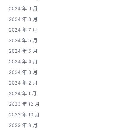
2024 年 9 月
2024 年 8 月
2024 年 7 月
2024 年 6 月
2024 年 5 月
2024 年 4 月
2024 年 3 月
2024 年 2 月
2024 年 1 月
2023 年 12 月
2023 年 10 月
2023 年 9 月