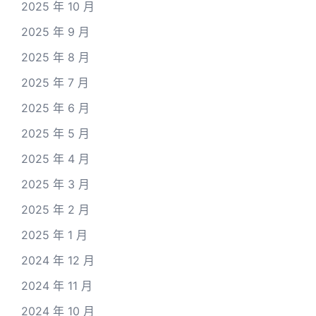
2025 年 10 月
2025 年 9 月
2025 年 8 月
2025 年 7 月
2025 年 6 月
2025 年 5 月
2025 年 4 月
2025 年 3 月
2025 年 2 月
2025 年 1 月
2024 年 12 月
2024 年 11 月
2024 年 10 月