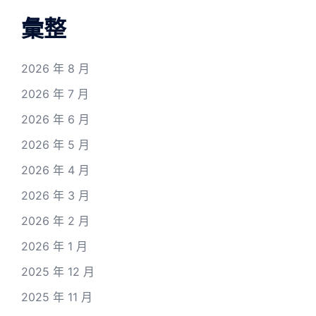
彙整
2026 年 8 月
2026 年 7 月
2026 年 6 月
2026 年 5 月
2026 年 4 月
2026 年 3 月
2026 年 2 月
2026 年 1 月
2025 年 12 月
2025 年 11 月