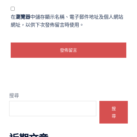
在
瀏覽器
中儲存顯示名稱、電子郵件地址及個人網站
網址，以供下次發佈留言時使用。
搜尋
搜
尋