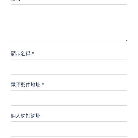
顯示名稱
*
電子郵件地址
*
個人網站網址