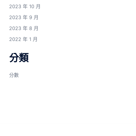
2023 年 10 月
2023 年 9 月
2023 年 8 月
2022 年 1 月
分類
分數