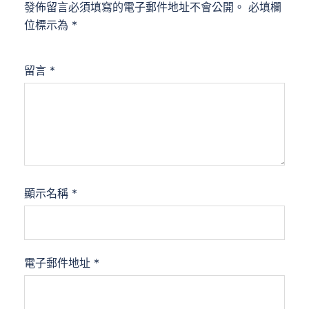
發佈留言必須填寫的電子郵件地址不會公開。
必填欄
位標示為
*
留言
*
顯示名稱
*
電子郵件地址
*