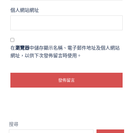
個人網站網址
在
瀏覽器
中儲存顯示名稱、電子郵件地址及個人網站
網址，以供下次發佈留言時使用。
搜尋