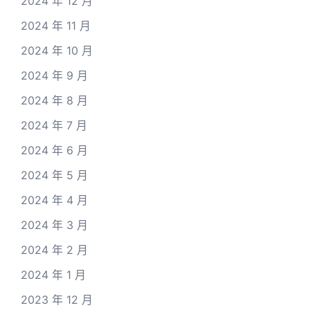
2024 年 12 月
2024 年 11 月
2024 年 10 月
2024 年 9 月
2024 年 8 月
2024 年 7 月
2024 年 6 月
2024 年 5 月
2024 年 4 月
2024 年 3 月
2024 年 2 月
2024 年 1 月
2023 年 12 月