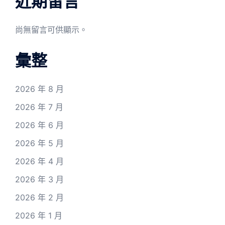
近期留言
尚無留言可供顯示。
彙整
2026 年 8 月
2026 年 7 月
2026 年 6 月
2026 年 5 月
2026 年 4 月
2026 年 3 月
2026 年 2 月
2026 年 1 月