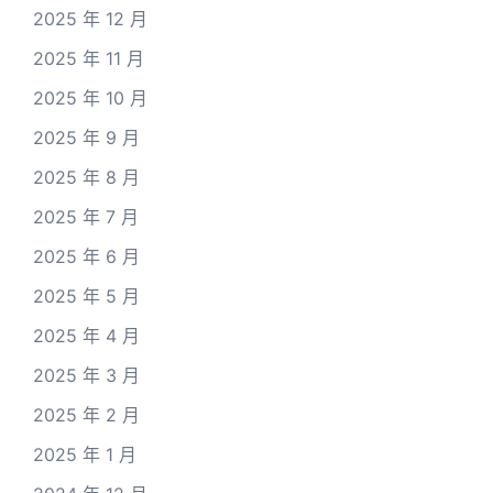
2025 年 12 月
2025 年 11 月
2025 年 10 月
2025 年 9 月
2025 年 8 月
2025 年 7 月
2025 年 6 月
2025 年 5 月
2025 年 4 月
2025 年 3 月
2025 年 2 月
2025 年 1 月