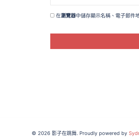
在
瀏覽器
中儲存顯示名稱、電子郵件
© 2026 影子在跳舞. Proudly powered by
Syd