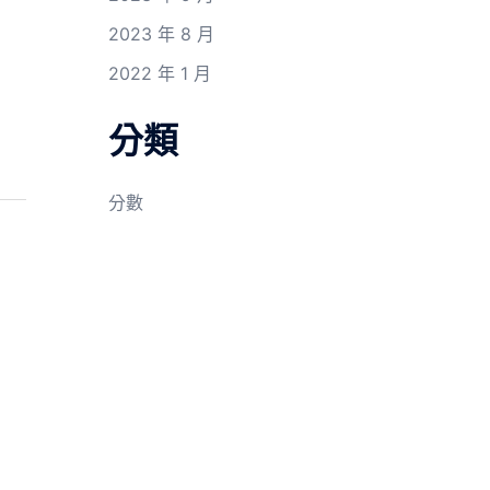
2023 年 8 月
2022 年 1 月
分類
分數