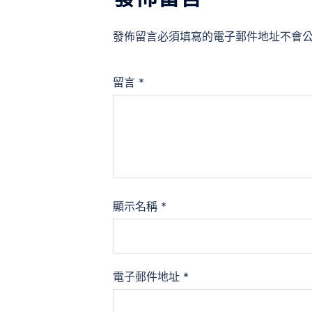
發佈留言必須填寫的電子郵件地址不會
留言
*
顯示名稱
*
電子郵件地址
*