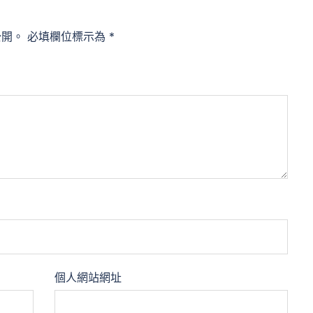
公開。
必填欄位標示為
*
個人網站網址