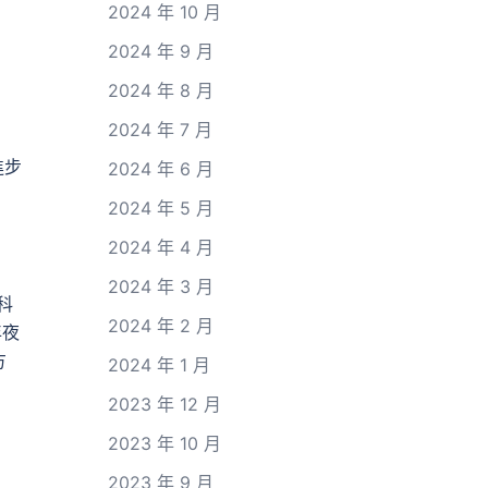
2024 年 10 月
2024 年 9 月
2024 年 8 月
2024 年 7 月
進步
2024 年 6 月
2024 年 5 月
2024 年 4 月
2024 年 3 月
科
2024 年 2 月
年夜
方
2024 年 1 月
2023 年 12 月
2023 年 10 月
2023 年 9 月