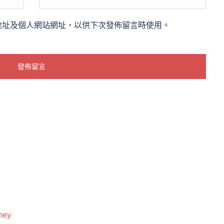
地址及個人網站網址，以供下次發佈留言時使用。
ney