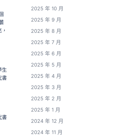
2025 年 10 月
個
2025 年 9 月
麓
充，
2025 年 8 月
2025 年 7 月
2025 年 6 月
2025 年 5 月
學生
2025 年 4 月
代書
2025 年 3 月
2025 年 2 月
2025 年 1 月
代書
2024 年 12 月
2024 年 11 月