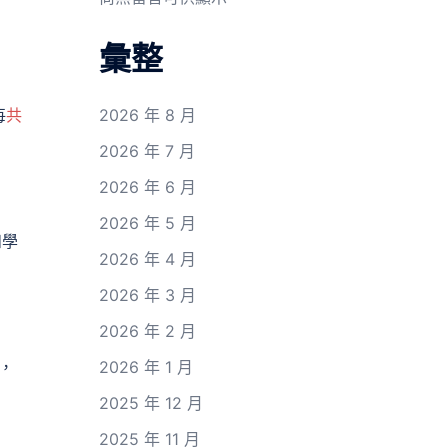
彙整
每
共
2026 年 8 月
2026 年 7 月
2026 年 6 月
2026 年 5 月
和學
2026 年 4 月
2026 年 3 月
2026 年 2 月
，
2026 年 1 月
2025 年 12 月
2025 年 11 月