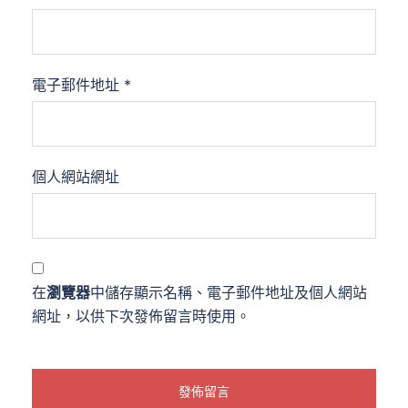
電子郵件地址
*
個人網站網址
在
瀏覽器
中儲存顯示名稱、電子郵件地址及個人網站
網址，以供下次發佈留言時使用。