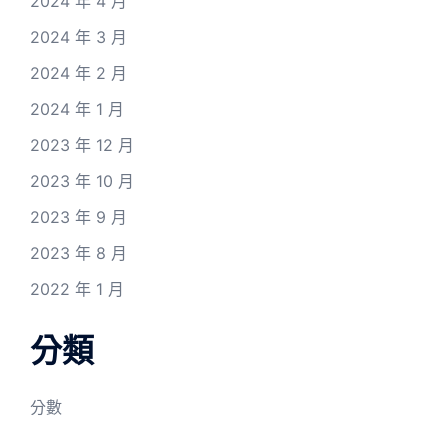
2024 年 4 月
2024 年 3 月
2024 年 2 月
2024 年 1 月
2023 年 12 月
2023 年 10 月
2023 年 9 月
2023 年 8 月
2022 年 1 月
分類
分數