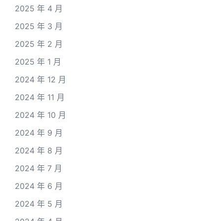
2025 年 4 月
2025 年 3 月
2025 年 2 月
2025 年 1 月
2024 年 12 月
2024 年 11 月
2024 年 10 月
2024 年 9 月
2024 年 8 月
2024 年 7 月
2024 年 6 月
2024 年 5 月