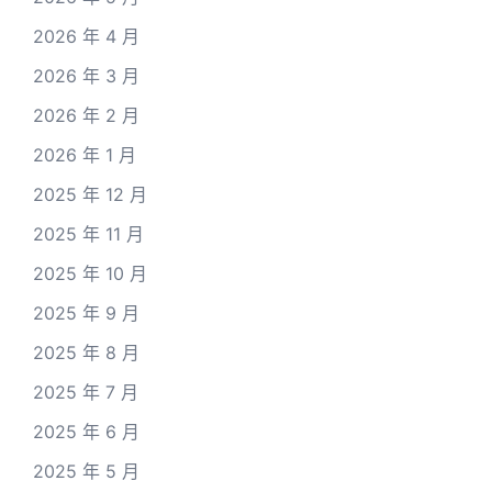
2026 年 4 月
2026 年 3 月
2026 年 2 月
2026 年 1 月
2025 年 12 月
2025 年 11 月
2025 年 10 月
2025 年 9 月
2025 年 8 月
2025 年 7 月
2025 年 6 月
2025 年 5 月