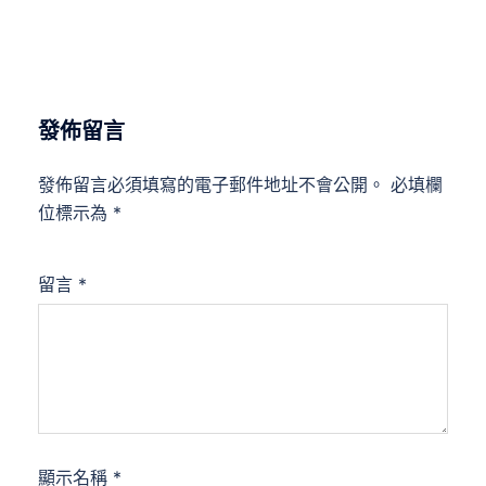
發佈留言
發佈留言必須填寫的電子郵件地址不會公開。
必填欄
位標示為
*
留言
*
顯示名稱
*