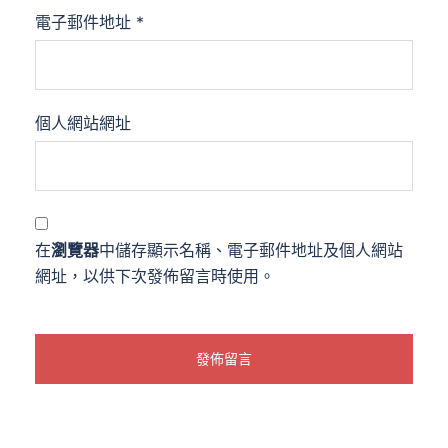
電子郵件地址
*
個人網站網址
在
瀏覽器
中儲存顯示名稱、電子郵件地址及個人網站
網址，以供下次發佈留言時使用。