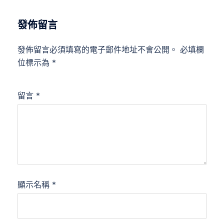
發佈留言
發佈留言必須填寫的電子郵件地址不會公開。
必填欄
位標示為
*
留言
*
顯示名稱
*