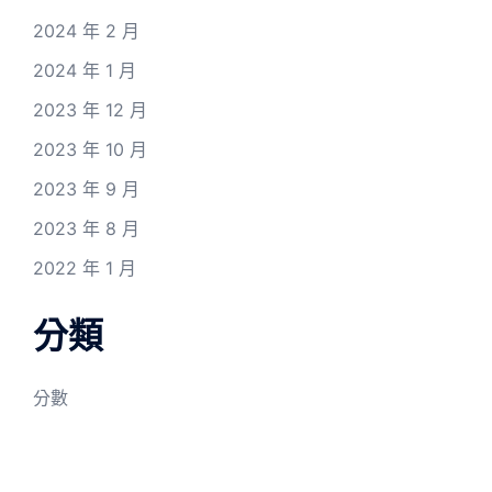
2024 年 2 月
2024 年 1 月
2023 年 12 月
2023 年 10 月
2023 年 9 月
2023 年 8 月
2022 年 1 月
分類
分數