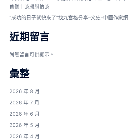
首個十號颶風信號
“成功的日子就快來了”找九宮格分享–文史–中國作家網
近期留言
尚無留言可供顯示。
彙整
2026 年 8 月
2026 年 7 月
2026 年 6 月
2026 年 5 月
2026 年 4 月