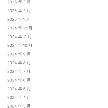
2025 年 3 月
2025 年 2 月
2025 年 1 月
2024 年 12 月
2024 年 11 月
2024 年 10 月
2024 年 9 月
2024 年 8 月
2024 年 7 月
2024 年 6 月
2024 年 5 月
2024 年 4 月
2024 年 3 月