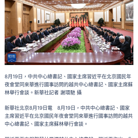
8月19日，中共中心總書記、國家主席習近平在北京國民年
夜會堂同來華進行國事訪問的越共中心總書記、國家主席蘇
林舉行會談。新華社記者 謝環馳 攝
新華社北京8月19日電 8月19日，中共中心總書記、國家
主席習近平在北京國民年夜會堂同來華進行國事訪問的越共
中心總書記、國家主席蘇林舉行會談。