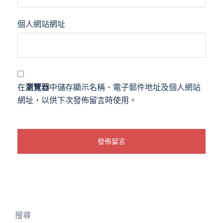
個人網站網址
在
瀏覽器
中儲存顯示名稱、電子郵件地址及個人網站
網址，以供下次發佈留言時使用。
搜尋