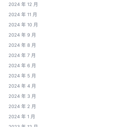
2024 年 12 月
2024 年 11 月
2024 年 10 月
2024 年 9 月
2024 年 8 月
2024 年 7 月
2024 年 6 月
2024 年 5 月
2024 年 4 月
2024 年 3 月
2024 年 2 月
2024 年 1 月
2023 年 12 月