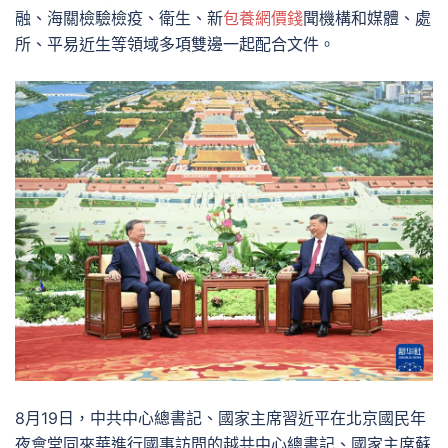
融、海關檢驗檢疫、衛生、新
包養網價錢
聞機構和媒體、處
所、平易近生等領域多項雙邊一起配合文件。
8月19日，中共中心總書記、國家主席習近平在北京國民年
夜會堂同來華進行國事訪問的越共中心總書記、國家主席蘇