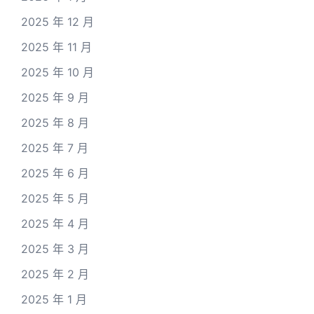
2025 年 12 月
2025 年 11 月
2025 年 10 月
2025 年 9 月
2025 年 8 月
2025 年 7 月
2025 年 6 月
2025 年 5 月
2025 年 4 月
2025 年 3 月
2025 年 2 月
2025 年 1 月