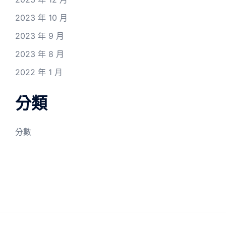
2023 年 10 月
2023 年 9 月
2023 年 8 月
2022 年 1 月
分類
分數