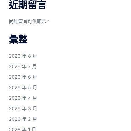
近期留言
尚無留言可供顯示。
彙整
2026 年 8 月
2026 年 7 月
2026 年 6 月
2026 年 5 月
2026 年 4 月
2026 年 3 月
2026 年 2 月
2026 年 1 月