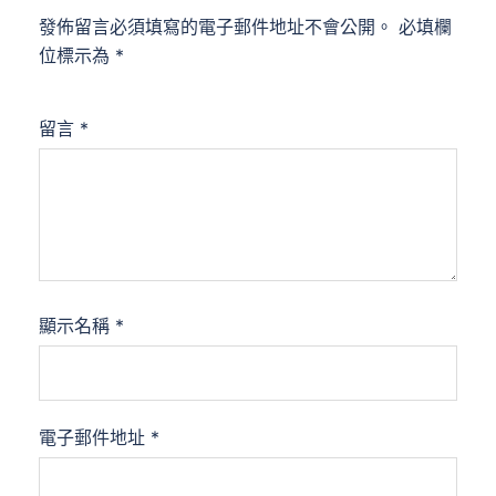
發佈留言必須填寫的電子郵件地址不會公開。
必填欄
位標示為
*
留言
*
顯示名稱
*
電子郵件地址
*