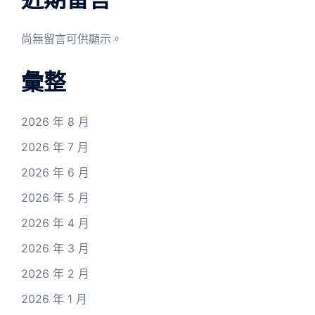
尚無留言可供顯示。
彙整
2026 年 8 月
2026 年 7 月
2026 年 6 月
2026 年 5 月
2026 年 4 月
2026 年 3 月
2026 年 2 月
2026 年 1 月