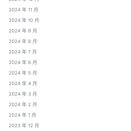
2024 年 11 月
2024 年 10 月
2024 年 9 月
2024 年 8 月
2024 年 7 月
2024 年 6 月
2024 年 5 月
2024 年 4 月
2024 年 3 月
2024 年 2 月
2024 年 1 月
2023 年 12 月