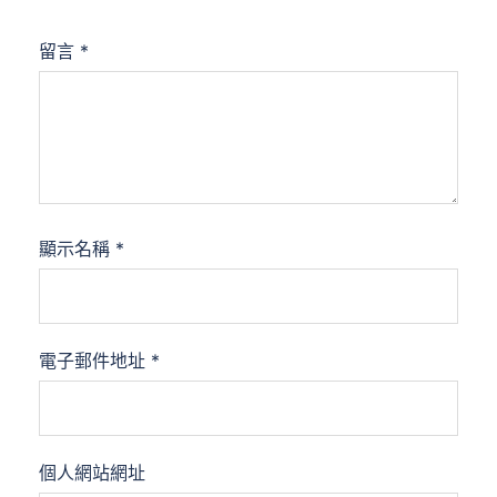
留言
*
顯示名稱
*
電子郵件地址
*
個人網站網址