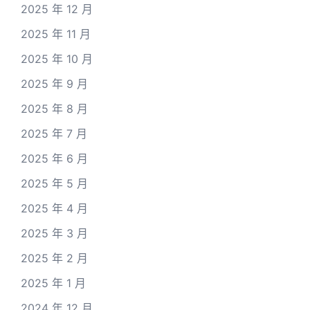
2025 年 12 月
2025 年 11 月
2025 年 10 月
2025 年 9 月
2025 年 8 月
2025 年 7 月
2025 年 6 月
2025 年 5 月
2025 年 4 月
2025 年 3 月
2025 年 2 月
2025 年 1 月
2024 年 12 月