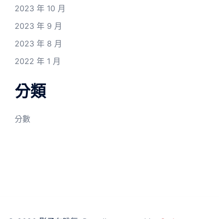
2023 年 10 月
2023 年 9 月
2023 年 8 月
2022 年 1 月
分類
分數