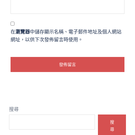
在
瀏覽器
中儲存顯示名稱、電子郵件地址及個人網站
網址，以供下次發佈留言時使用。
搜尋
搜
尋