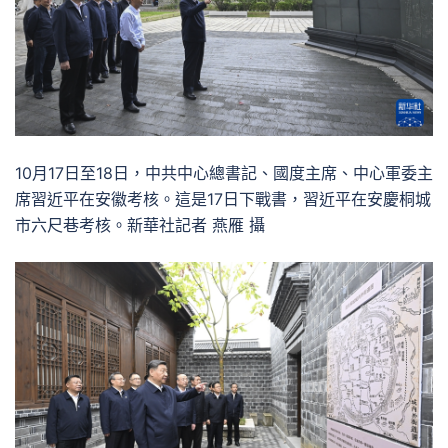
10月17日至18日，中共中心總書記、國度主席、中心軍委主
席習近平在安徽考核。這是17日下戰書，習近平在安慶桐城
市六尺巷考核。新華社記者 燕雁 攝