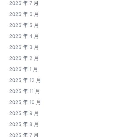
2026 年 7 月
2026 年 6 月
2026 年 5 月
2026 年 4 月
2026 年 3 月
2026 年 2 月
2026 年 1 月
2025 年 12 月
2025 年 11 月
2025 年 10 月
2025 年 9 月
2025 年 8 月
2025 年 7 月