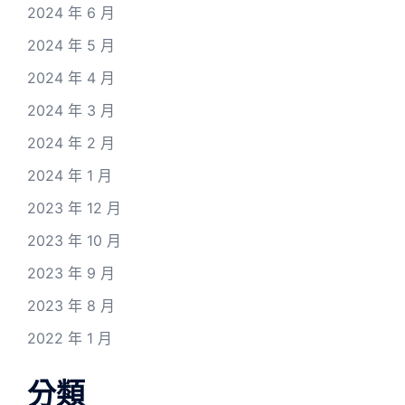
2024 年 6 月
2024 年 5 月
2024 年 4 月
2024 年 3 月
2024 年 2 月
2024 年 1 月
2023 年 12 月
2023 年 10 月
2023 年 9 月
2023 年 8 月
2022 年 1 月
分類