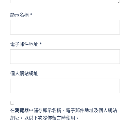
顯示名稱
*
電子郵件地址
*
個人網站網址
在
瀏覽器
中儲存顯示名稱、電子郵件地址及個人網站
網址，以供下次發佈留言時使用。