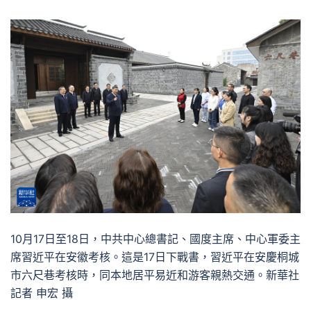
10月17日至18日，中共中心總書記、國度主席、中心軍委主
席習近平在安徽考核。這是17日下戰書，習近平在安慶桐城
市六尺巷考核時，同本地居平易近和游客親熱交通。新華社
記者 申宏 攝