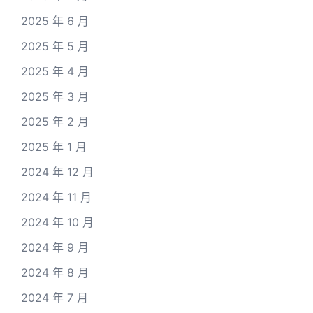
2025 年 6 月
2025 年 5 月
2025 年 4 月
2025 年 3 月
2025 年 2 月
2025 年 1 月
2024 年 12 月
2024 年 11 月
2024 年 10 月
2024 年 9 月
2024 年 8 月
2024 年 7 月