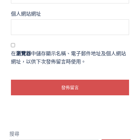
個人網站網址
在
瀏覽器
中儲存顯示名稱、電子郵件地址及個人網站
網址，以供下次發佈留言時使用。
搜尋