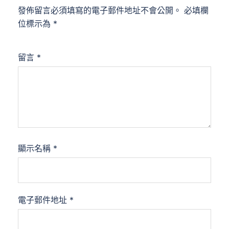
發佈留言必須填寫的電子郵件地址不會公開。
必填欄
位標示為
*
留言
*
顯示名稱
*
電子郵件地址
*