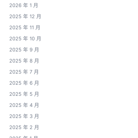
2026 年 1 月
2025 年 12 月
2025 年 11 月
2025 年 10 月
2025 年 9 月
2025 年 8 月
2025 年 7 月
2025 年 6 月
2025 年 5 月
2025 年 4 月
2025 年 3 月
2025 年 2 月