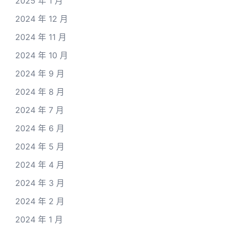
2025 年 1 月
2024 年 12 月
2024 年 11 月
2024 年 10 月
2024 年 9 月
2024 年 8 月
2024 年 7 月
2024 年 6 月
2024 年 5 月
2024 年 4 月
2024 年 3 月
2024 年 2 月
2024 年 1 月