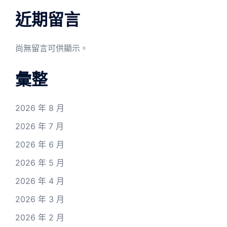
近期留言
尚無留言可供顯示。
彙整
2026 年 8 月
2026 年 7 月
2026 年 6 月
2026 年 5 月
2026 年 4 月
2026 年 3 月
2026 年 2 月