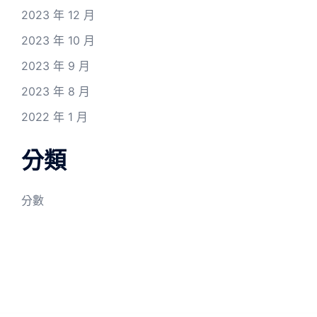
2023 年 12 月
2023 年 10 月
2023 年 9 月
2023 年 8 月
2022 年 1 月
分類
分數