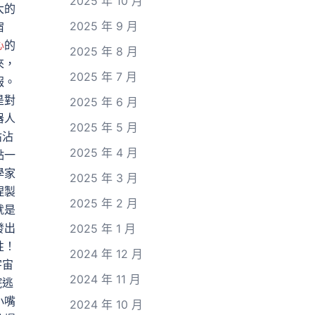
2025 年 10 月
大的
2025 年 9 月
宿
心
的
2025 年 8 月
來，
2025 年 7 月
報。
是對
2025 年 6 月
器人
2025 年 5 月
沾沾
2025 年 4 月
點一
學家
2025 年 3 月
捏製
2025 年 2 月
就是
發出
2025 年 1 月
性！
2024 年 12 月
宇宙
2024 年 11 月
院逃
小嘴
2024 年 10 月