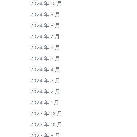
2024 年 10 月
2024 年 9 月
2024 年 8 月
2024 年 7 月
2024 年 6 月
2024 年 5 月
2024 年 4 月
2024 年 3 月
2024 年 2 月
2024 年 1 月
2023 年 12 月
2023 年 10 月
2023 年 9 月