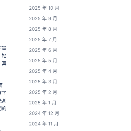
2025 年 10 月
2025 年 9 月
2025 年 8 月
2025 年 7 月
下畢
2025 年 6 月
。她
2025 年 5 月
。真
2025 年 4 月
2025 年 3 月
師
2025 年 2 月
有了
光甚
2025 年 1 月
們的
2024 年 12 月
2024 年 11 月
》