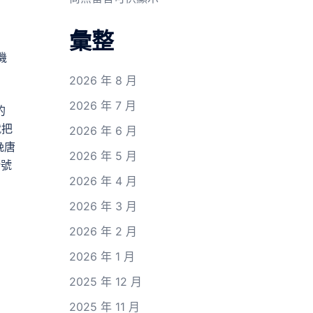
彙整
機
2026 年 8 月
2026 年 7 月
的
就把
2026 年 6 月
晚唐
2026 年 5 月
暗號
2026 年 4 月
2026 年 3 月
2026 年 2 月
2026 年 1 月
2025 年 12 月
2025 年 11 月