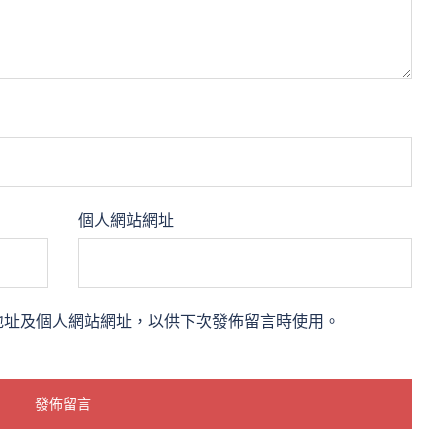
個人網站網址
地址及個人網站網址，以供下次發佈留言時使用。