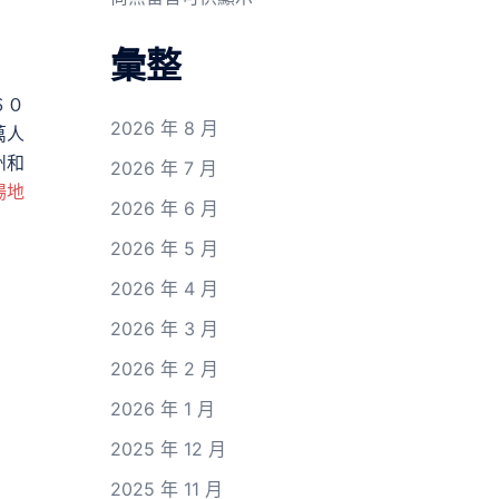
彙整
６０
2026 年 8 月
萬人
州和
2026 年 7 月
場地
2026 年 6 月
2026 年 5 月
2026 年 4 月
2026 年 3 月
2026 年 2 月
2026 年 1 月
2025 年 12 月
2025 年 11 月