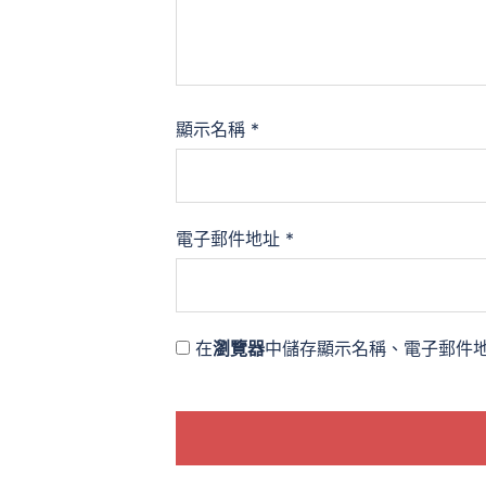
顯示名稱
*
電子郵件地址
*
在
瀏覽器
中儲存顯示名稱、電子郵件