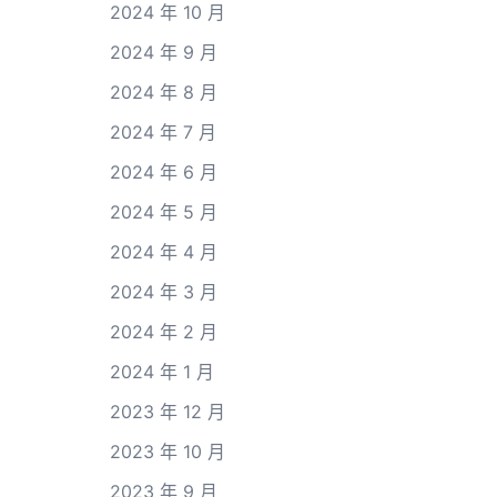
2024 年 10 月
2024 年 9 月
2024 年 8 月
2024 年 7 月
2024 年 6 月
2024 年 5 月
2024 年 4 月
2024 年 3 月
2024 年 2 月
2024 年 1 月
2023 年 12 月
2023 年 10 月
2023 年 9 月