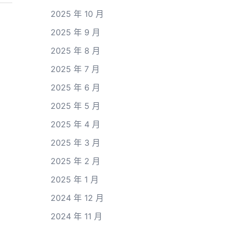
2025 年 10 月
2025 年 9 月
2025 年 8 月
2025 年 7 月
2025 年 6 月
2025 年 5 月
2025 年 4 月
2025 年 3 月
2025 年 2 月
2025 年 1 月
2024 年 12 月
2024 年 11 月