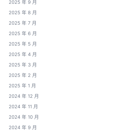
2025 年 9 月
2025 年 8 月
2025 年 7 月
2025 年 6 月
2025 年 5 月
2025 年 4 月
2025 年 3 月
2025 年 2 月
2025 年 1 月
2024 年 12 月
2024 年 11 月
2024 年 10 月
2024 年 9 月