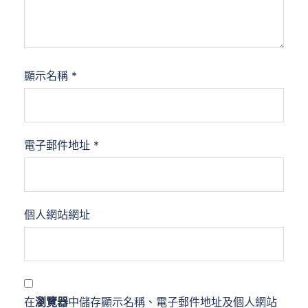
顯示名稱
*
電子郵件地址
*
個人網站網址
在
瀏覽器
中儲存顯示名稱、電子郵件地址及個人網站