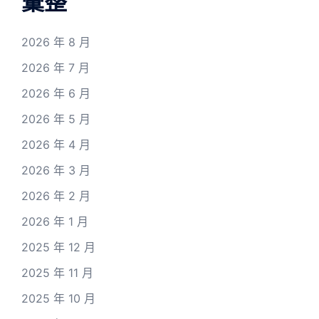
彙整
2026 年 8 月
2026 年 7 月
2026 年 6 月
2026 年 5 月
2026 年 4 月
2026 年 3 月
2026 年 2 月
2026 年 1 月
2025 年 12 月
2025 年 11 月
2025 年 10 月