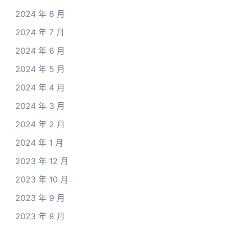
2024 年 8 月
2024 年 7 月
2024 年 6 月
2024 年 5 月
2024 年 4 月
2024 年 3 月
2024 年 2 月
2024 年 1 月
2023 年 12 月
2023 年 10 月
2023 年 9 月
2023 年 8 月