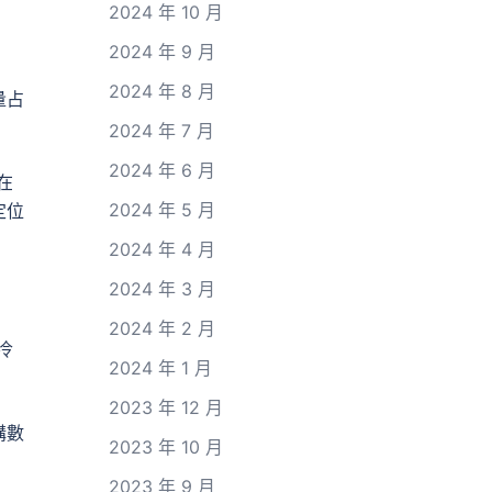
2024 年 10 月
2024 年 9 月
2024 年 8 月
量占
2024 年 7 月
2024 年 6 月
在
2024 年 5 月
定位
2024 年 4 月
2024 年 3 月
2024 年 2 月
冷
2024 年 1 月
2023 年 12 月
講數
2023 年 10 月
2023 年 9 月