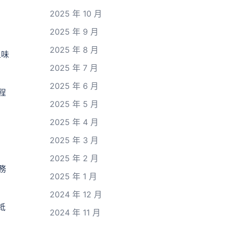
2025 年 10 月
2025 年 9 月
2025 年 8 月
五味
2025 年 7 月
2025 年 6 月
程
2025 年 5 月
2025 年 4 月
2025 年 3 月
2025 年 2 月
務
2025 年 1 月
2024 年 12 月
牴
2024 年 11 月