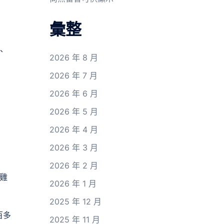
彙整
、
2026 年 8 月
2026 年 7 月
2026 年 6 月
2026 年 5 月
2026 年 4 月
2026 年 3 月
2026 年 2 月
雞
2026 年 1 月
2025 年 12 月
百多
2025 年 11 月