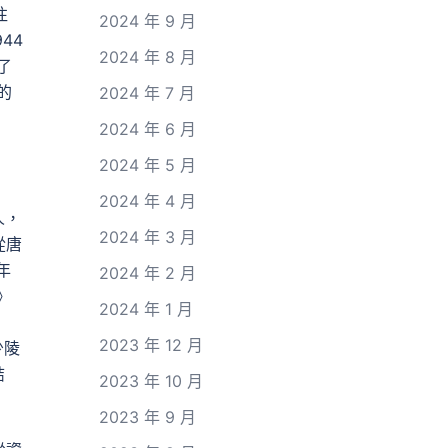
往
2024 年 9 月
44
2024 年 8 月
了
的
2024 年 7 月
2024 年 6 月
2024 年 5 月
2024 年 4 月
人，
2024 年 3 月
從唐
年
2024 年 2 月
》
2024 年 1 月
2023 年 12 月
少陵
結
2023 年 10 月
2023 年 9 月