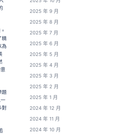
入
2025 年 10 月
的
2025 年 9 月
2025 年 8 月
情。
2025 年 7 月
了精
2025 年 6 月
以為
美
2025 年 5 月
然
2025 年 4 月
的意
2025 年 3 月
2025 年 2 月
學題
2025 年 1 月
以一
多對
2024 年 12 月
2024 年 11 月
2024 年 10 月
追