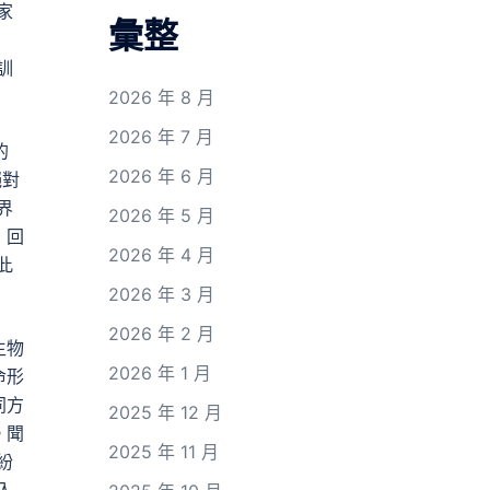
家
彙整
訓
2026 年 8 月
2026 年 7 月
的
2026 年 6 月
絕對
界
2026 年 5 月
，回
2026 年 4 月
此
2026 年 3 月
2026 年 2 月
生物
2026 年 1 月
命形
同方
2025 年 12 月
。聞
2025 年 11 月
紛