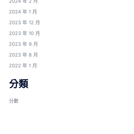
2024 年 2 月
2024 年 1 月
2023 年 12 月
2023 年 10 月
2023 年 9 月
2023 年 8 月
2022 年 1 月
分類
分數