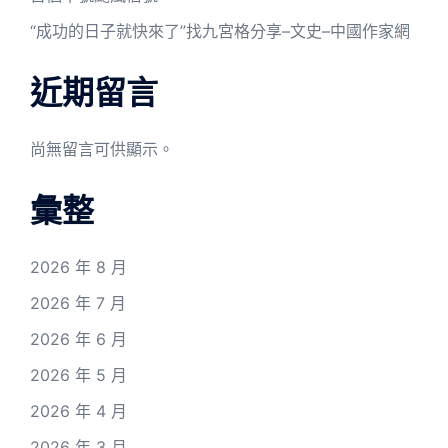
“成功的日子就快來了”找九宮格分享–文史–中國作家網
近期留言
尚無留言可供顯示。
彙整
2026 年 8 月
2026 年 7 月
2026 年 6 月
2026 年 5 月
2026 年 4 月
2026 年 3 月