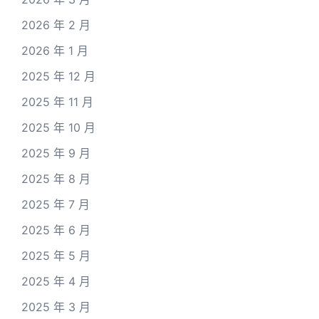
2026 年 2 月
2026 年 1 月
2025 年 12 月
2025 年 11 月
2025 年 10 月
2025 年 9 月
2025 年 8 月
2025 年 7 月
2025 年 6 月
2025 年 5 月
2025 年 4 月
2025 年 3 月