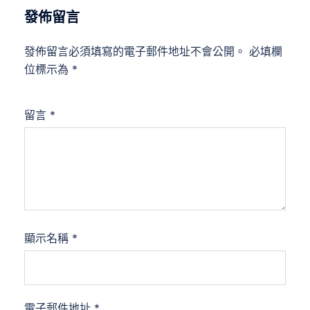
發佈留言
發佈留言必須填寫的電子郵件地址不會公開。
必填欄
位標示為
*
留言
*
顯示名稱
*
電子郵件地址
*