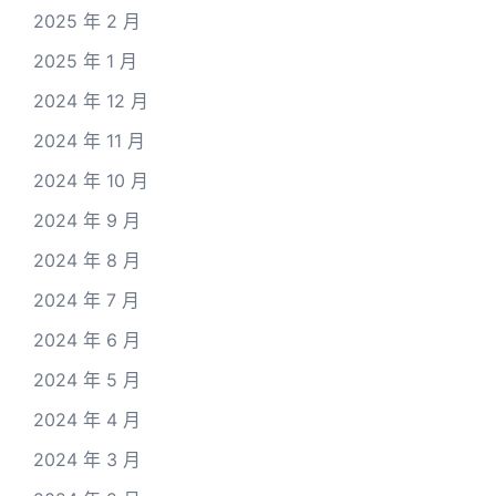
2025 年 2 月
2025 年 1 月
2024 年 12 月
2024 年 11 月
2024 年 10 月
2024 年 9 月
2024 年 8 月
2024 年 7 月
2024 年 6 月
2024 年 5 月
2024 年 4 月
2024 年 3 月