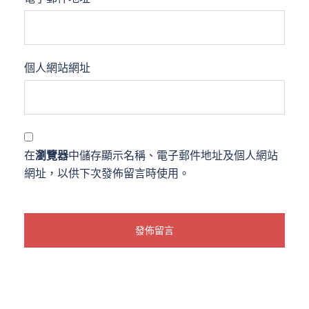
個人網站網址
在
瀏覽器
中儲存顯示名稱、電子郵件地址及個人網站
網址，以供下次發佈留言時使用。