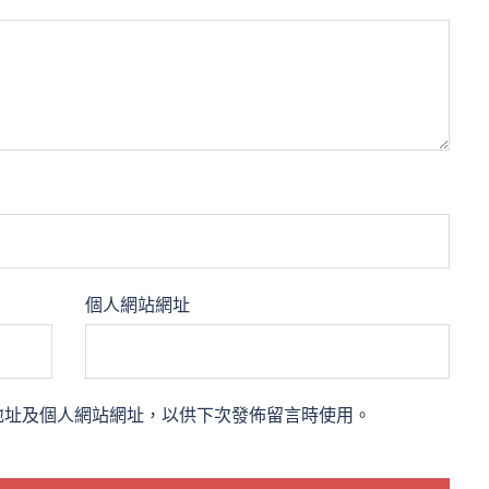
個人網站網址
地址及個人網站網址，以供下次發佈留言時使用。