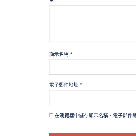
顯示名稱
*
電子郵件地址
*
在
瀏覽器
中儲存顯示名稱、電子郵件