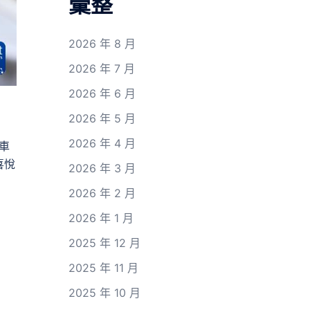
彙整
2026 年 8 月
2026 年 7 月
2026 年 6 月
2026 年 5 月
2026 年 4 月
車
喜悅
2026 年 3 月
2026 年 2 月
2026 年 1 月
2025 年 12 月
2025 年 11 月
2025 年 10 月