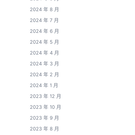
2024 年 8 月
2024 年 7 月
2024 年 6 月
2024 年 5 月
2024 年 4 月
2024 年 3 月
2024 年 2 月
2024 年 1 月
2023 年 12 月
2023 年 10 月
2023 年 9 月
2023 年 8 月