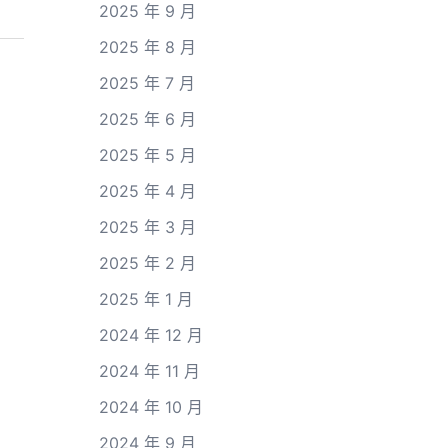
2025 年 9 月
2025 年 8 月
2025 年 7 月
2025 年 6 月
2025 年 5 月
2025 年 4 月
2025 年 3 月
2025 年 2 月
2025 年 1 月
2024 年 12 月
2024 年 11 月
2024 年 10 月
2024 年 9 月