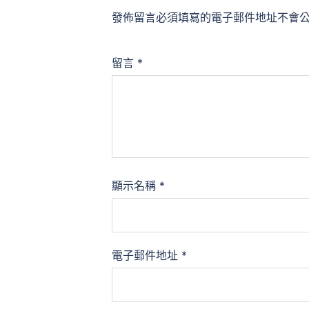
發佈留言必須填寫的電子郵件地址不會
留言
*
顯示名稱
*
電子郵件地址
*