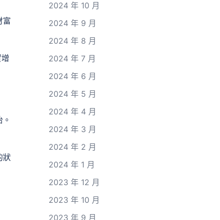
2024 年 10 月
財富
2024 年 9 月
2024 年 8 月
實增
2024 年 7 月
2024 年 6 月
2024 年 5 月
2024 年 4 月
怡。
2024 年 3 月
2024 年 2 月
的狀
2024 年 1 月
2023 年 12 月
2023 年 10 月
2023 年 9 月