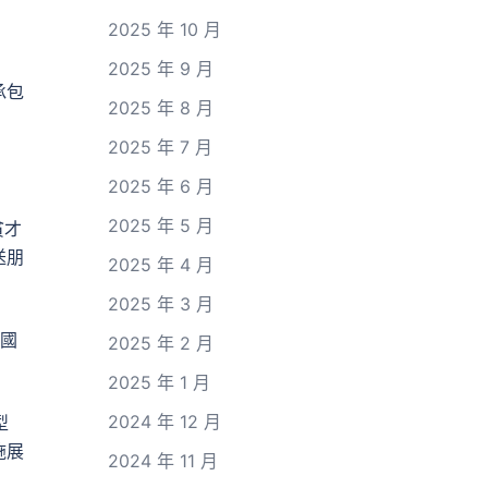
2025 年 10 月
2025 年 9 月
承包
2025 年 8 月
2025 年 7 月
2025 年 6 月
2025 年 5 月
貧才
送朋
2025 年 4 月
2025 年 3 月
我國
2025 年 2 月
2025 年 1 月
2024 年 12 月
型
施展
2024 年 11 月