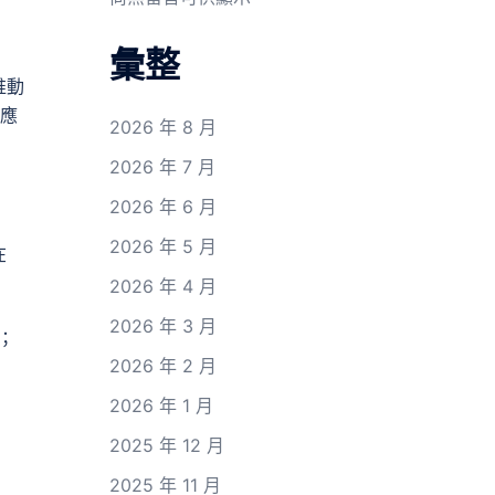
彙整
推動
供應
2026 年 8 月
2026 年 7 月
2026 年 6 月
2026 年 5 月
在
2026 年 4 月
2026 年 3 月
；
2026 年 2 月
2026 年 1 月
2025 年 12 月
2025 年 11 月