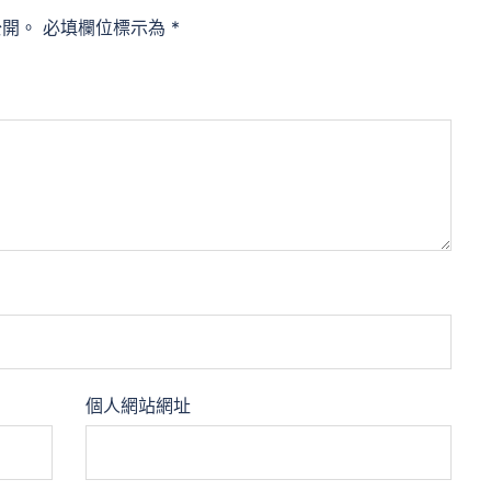
公開。
必填欄位標示為
*
個人網站網址