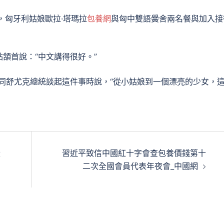
，匈牙利姑娘歐拉·塔瑪拉
包養網
與匈中雙語黌舍兩名餐與加入接
頷首說：“中文講得很好。”
席同舒尤克總統談起這件事時說，“從小姑娘到一個漂亮的少女，
從
習近平致信中國紅十字會查包養價錢第十
二次全國會員代表年夜會_中國網