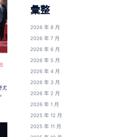
彙整
2026 年 8 月
2026 年 7 月
2026 年 6 月
2026 年 5 月
包
2026 年 4 月
2026 年 3 月
舒尤
2026 年 2 月
。
2026 年 1 月
2025 年 12 月
2025 年 11 月