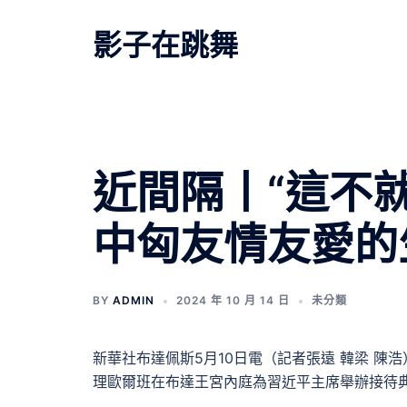
跳
至
影子在跳舞
主
要
內
容
近間隔丨“這不
中匈友情友愛的
BY
ADMIN
2024 年 10 月 14 日
未分類
新華社布達佩斯5月10日電（記者張遠 韓梁 
理歐爾班在布達王宮內庭為習近平主席舉辦接待