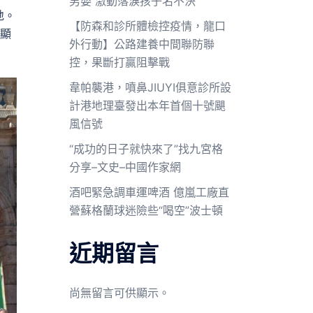
男嬰 激動落淚孩子名不決
地。
【防森和診所體檢控疫情，龍口
明顯
外行動】公路建養中間聯防聯
控，果斷打贏阻擊戰
韋帕襲港，噴鼻JIUYI俱意診所設
計港地理臺發出本年首個十號颶
風信號
“成功的日子就快來了”找九宮格
分享–文史–中國作家網
酒吧緊急調車運啤酒 億嵐工廠直
營蘇格蘭球迷險些“喝空”波士頓
近期留言
尚無留言可供顯示。