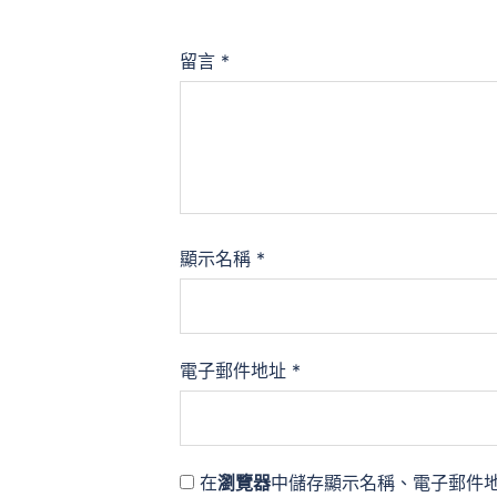
留言
*
顯示名稱
*
電子郵件地址
*
在
瀏覽器
中儲存顯示名稱、電子郵件