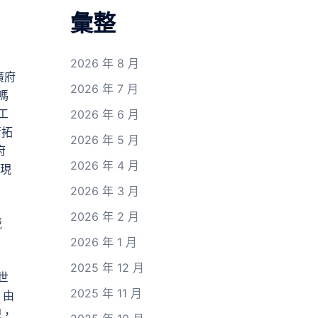
彙整
2026 年 8 月
廣府
2026 年 7 月
嗎
工
2026 年 6 月
蕭拓
2026 年 5 月
府
2026 年 4 月
現
2026 年 3 月
2026 年 2 月
競
2026 年 1 月
2025 年 12 月
世
2025 年 11 月
，由
現，