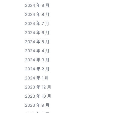
2024 年 9 月
2024 年 8 月
2024 年 7 月
2024 年 6 月
2024 年 5 月
2024 年 4 月
2024 年 3 月
2024 年 2 月
2024 年 1 月
2023 年 12 月
2023 年 10 月
2023 年 9 月