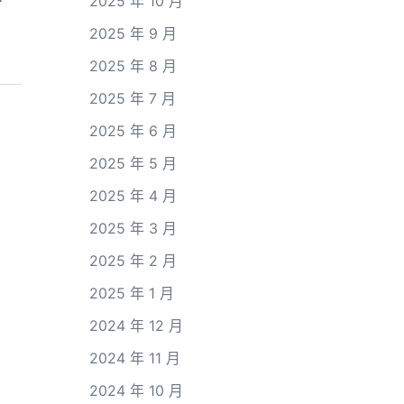
2025 年 10 月
2025 年 9 月
2025 年 8 月
2025 年 7 月
2025 年 6 月
2025 年 5 月
2025 年 4 月
2025 年 3 月
2025 年 2 月
2025 年 1 月
2024 年 12 月
2024 年 11 月
2024 年 10 月