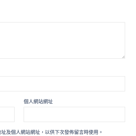
個人網站網址
地址及個人網站網址，以供下次發佈留言時使用。