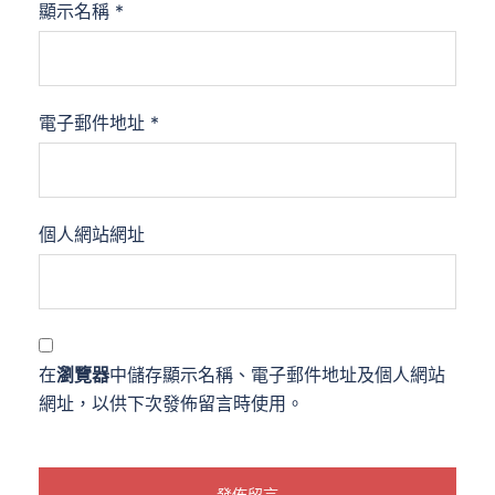
顯示名稱
*
電子郵件地址
*
個人網站網址
在
瀏覽器
中儲存顯示名稱、電子郵件地址及個人網站
網址，以供下次發佈留言時使用。