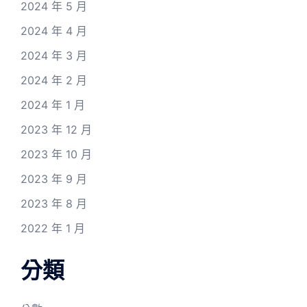
2024 年 5 月
2024 年 4 月
2024 年 3 月
2024 年 2 月
2024 年 1 月
2023 年 12 月
2023 年 10 月
2023 年 9 月
2023 年 8 月
2022 年 1 月
分類