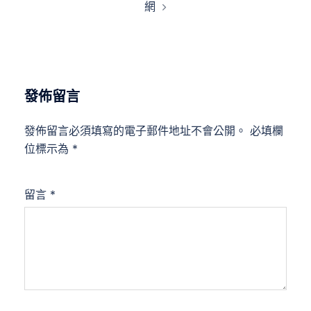
網
發佈留言
發佈留言必須填寫的電子郵件地址不會公開。
必填欄
位標示為
*
留言
*