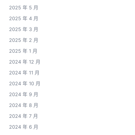
2025 年 5 月
2025 年 4 月
2025 年 3 月
2025 年 2 月
2025 年 1 月
2024 年 12 月
2024 年 11 月
2024 年 10 月
2024 年 9 月
2024 年 8 月
2024 年 7 月
2024 年 6 月