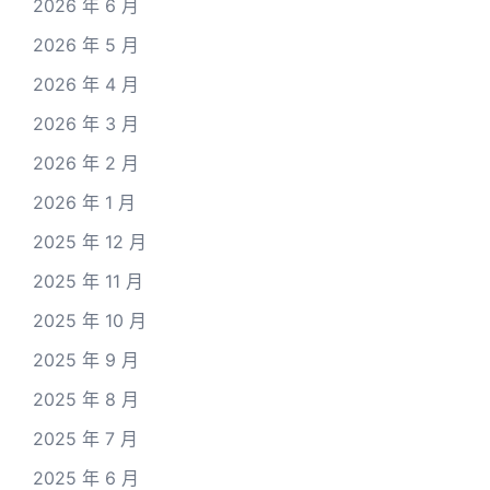
2026 年 6 月
2026 年 5 月
2026 年 4 月
2026 年 3 月
2026 年 2 月
2026 年 1 月
2025 年 12 月
2025 年 11 月
2025 年 10 月
2025 年 9 月
2025 年 8 月
2025 年 7 月
2025 年 6 月