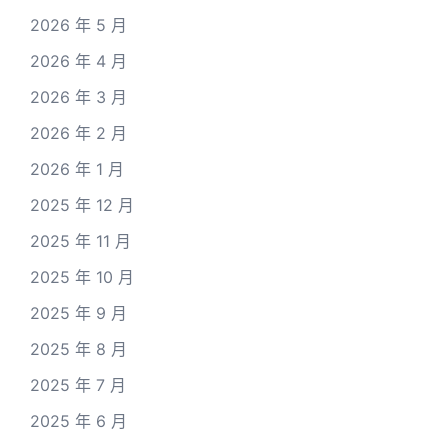
2026 年 5 月
2026 年 4 月
2026 年 3 月
2026 年 2 月
2026 年 1 月
2025 年 12 月
2025 年 11 月
2025 年 10 月
2025 年 9 月
2025 年 8 月
2025 年 7 月
2025 年 6 月