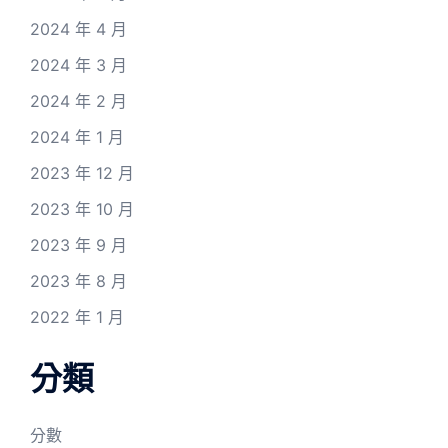
2024 年 4 月
2024 年 3 月
2024 年 2 月
2024 年 1 月
2023 年 12 月
2023 年 10 月
2023 年 9 月
2023 年 8 月
2022 年 1 月
分類
分數