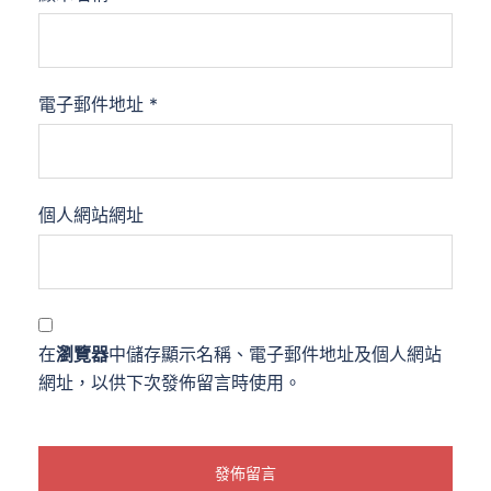
電子郵件地址
*
個人網站網址
在
瀏覽器
中儲存顯示名稱、電子郵件地址及個人網站
網址，以供下次發佈留言時使用。