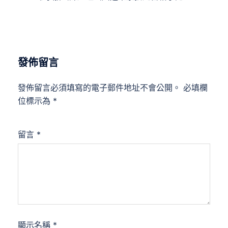
覽
發佈留言
發佈留言必須填寫的電子郵件地址不會公開。
必填欄
位標示為
*
留言
*
顯示名稱
*