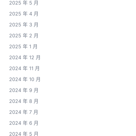
2025 年 5 月
2025 年 4 月
2025 年 3 月
2025 年 2 月
2025 年 1 月
2024 年 12 月
2024 年 11 月
2024 年 10 月
2024 年 9 月
2024 年 8 月
2024 年 7 月
2024 年 6 月
2024 年 5 月