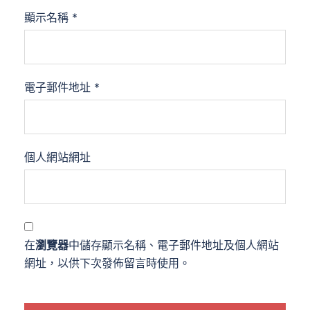
顯示名稱
*
電子郵件地址
*
個人網站網址
在
瀏覽器
中儲存顯示名稱、電子郵件地址及個人網站
網址，以供下次發佈留言時使用。