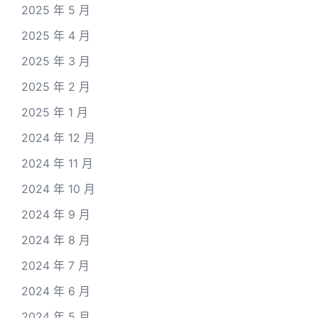
2025 年 5 月
2025 年 4 月
2025 年 3 月
2025 年 2 月
2025 年 1 月
2024 年 12 月
2024 年 11 月
2024 年 10 月
2024 年 9 月
2024 年 8 月
2024 年 7 月
2024 年 6 月
2024 年 5 月