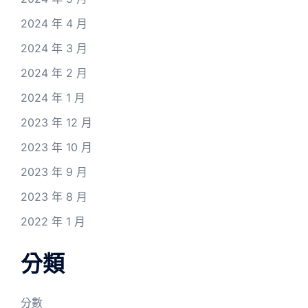
2024 年 4 月
2024 年 3 月
2024 年 2 月
2024 年 1 月
2023 年 12 月
2023 年 10 月
2023 年 9 月
2023 年 8 月
2022 年 1 月
分類
分數