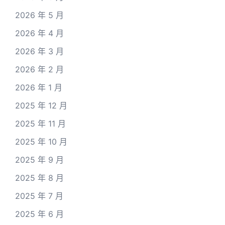
2026 年 5 月
2026 年 4 月
2026 年 3 月
2026 年 2 月
2026 年 1 月
2025 年 12 月
2025 年 11 月
2025 年 10 月
2025 年 9 月
2025 年 8 月
2025 年 7 月
2025 年 6 月