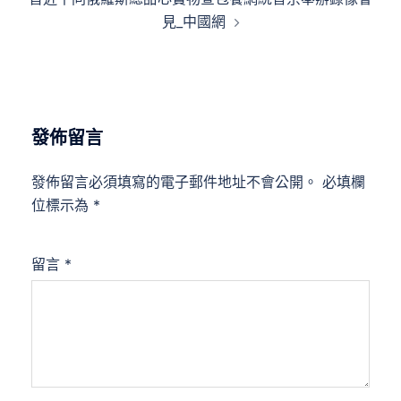
見_中國網
發佈留言
發佈留言必須填寫的電子郵件地址不會公開。
必填欄
位標示為
*
留言
*