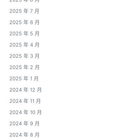
2025 年 7 月
2025 年 6 月
2025 年 5 月
2025 年 4 月
2025 年 3 月
2025 年 2 月
2025 年 1 月
2024 年 12 月
2024 年 11 月
2024 年 10 月
2024 年 9 月
2024 年 8 月