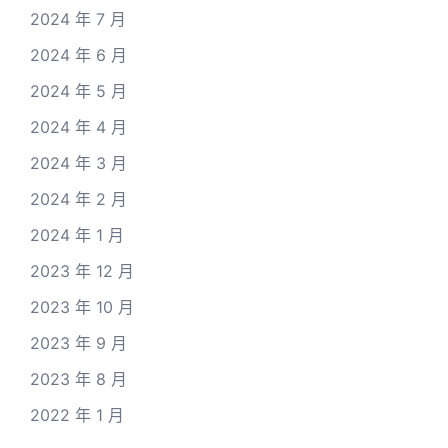
2024 年 7 月
2024 年 6 月
2024 年 5 月
2024 年 4 月
2024 年 3 月
2024 年 2 月
2024 年 1 月
2023 年 12 月
2023 年 10 月
2023 年 9 月
2023 年 8 月
2022 年 1 月