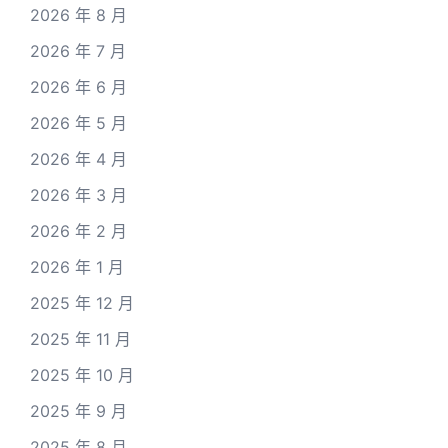
2026 年 8 月
2026 年 7 月
2026 年 6 月
2026 年 5 月
2026 年 4 月
2026 年 3 月
2026 年 2 月
2026 年 1 月
2025 年 12 月
2025 年 11 月
2025 年 10 月
2025 年 9 月
2025 年 8 月