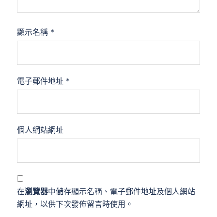
顯示名稱
*
電子郵件地址
*
個人網站網址
在
瀏覽器
中儲存顯示名稱、電子郵件地址及個人網站
網址，以供下次發佈留言時使用。