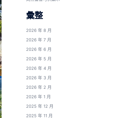
彙整
2026 年 8 月
2026 年 7 月
2026 年 6 月
2026 年 5 月
2026 年 4 月
2026 年 3 月
2026 年 2 月
2026 年 1 月
2025 年 12 月
2025 年 11 月