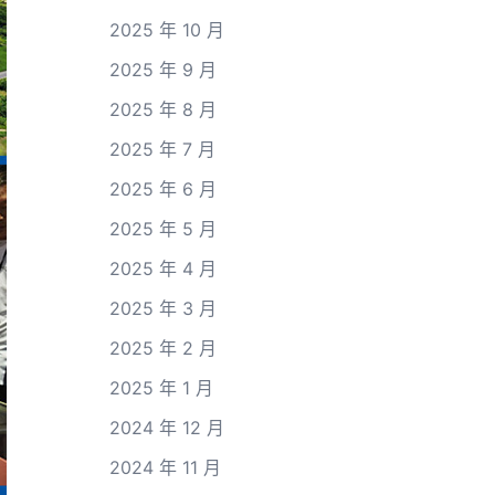
2025 年 10 月
2025 年 9 月
2025 年 8 月
2025 年 7 月
2025 年 6 月
2025 年 5 月
2025 年 4 月
2025 年 3 月
2025 年 2 月
2025 年 1 月
2024 年 12 月
2024 年 11 月