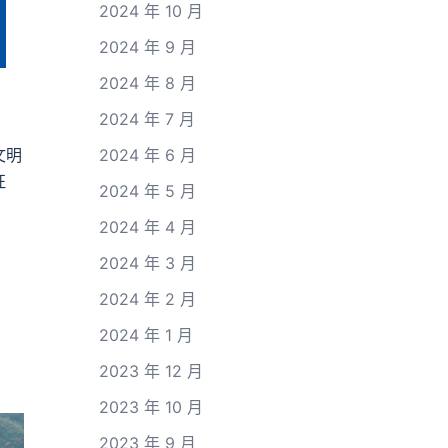
2024 年 10 月
2024 年 9 月
2024 年 8 月
2024 年 7 月
文明
2024 年 6 月
征
2024 年 5 月
2024 年 4 月
2024 年 3 月
2024 年 2 月
2024 年 1 月
2023 年 12 月
2023 年 10 月
2023 年 9 月