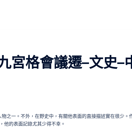
九宮格會議遷–文史–
人物之一。不外，在野史中，有關他表面的直接描述實在很少。
擬，他的表面記錄尤其少得不幸。