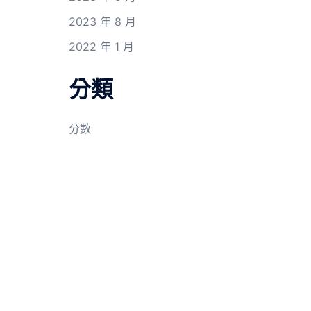
2023 年 8 月
2022 年 1 月
分類
分數