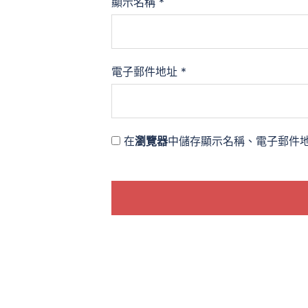
顯示名稱
*
電子郵件地址
*
在
瀏覽器
中儲存顯示名稱、電子郵件