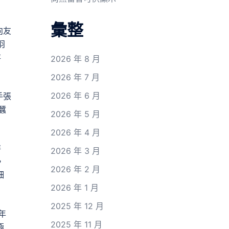
彙整
向友
羽
存
2026 年 8 月
2026 年 7 月
2026 年 6 月
手張
蠶
2026 年 5 月
2026 年 4 月
特
2026 年 3 月
，
2026 年 2 月
細
2026 年 1 月
2025 年 12 月
年
2025 年 11 月
極