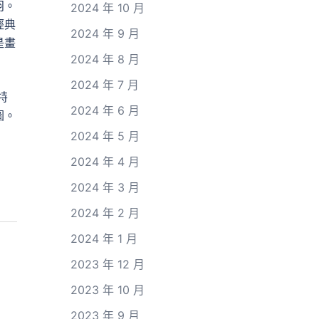
羽。
2024 年 10 月
經典
2024 年 9 月
是畫
2024 年 8 月
2024 年 7 月
特
2024 年 6 月
圖。
2024 年 5 月
2024 年 4 月
2024 年 3 月
2024 年 2 月
2024 年 1 月
2023 年 12 月
2023 年 10 月
2023 年 9 月