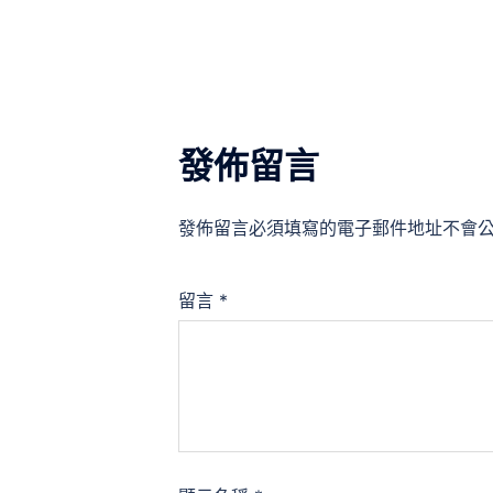
覽
發佈留言
發佈留言必須填寫的電子郵件地址不會
留言
*