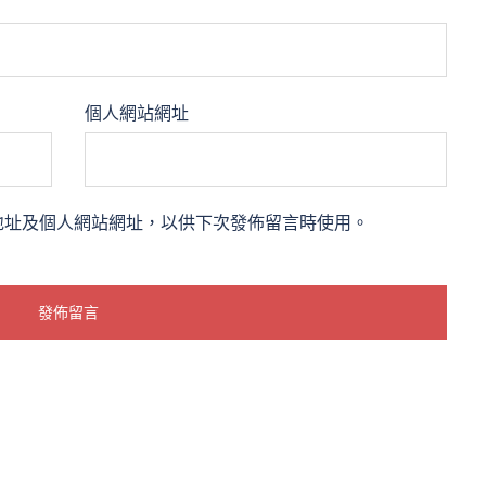
個人網站網址
地址及個人網站網址，以供下次發佈留言時使用。