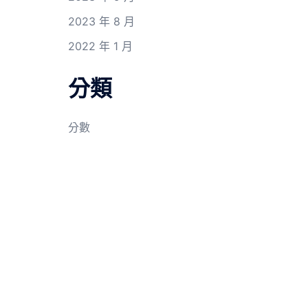
2023 年 8 月
2022 年 1 月
分類
分數