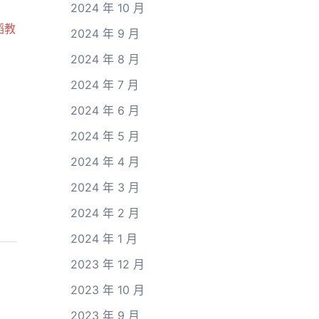
2024 年 10 月
蹈教
2024 年 9 月
2024 年 8 月
2024 年 7 月
2024 年 6 月
2024 年 5 月
2024 年 4 月
2024 年 3 月
2024 年 2 月
2024 年 1 月
2023 年 12 月
2023 年 10 月
2023 年 9 月