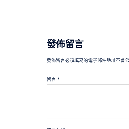
導
覽
發佈留言
發佈留言必須填寫的電子郵件地址不會
留言
*