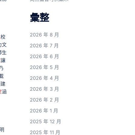
彙整
2026 年 8 月
地
校
力文
2026 年 7 月
師生
2026 年 6 月
室
讓
2026 年 5 月
乃
載
2026 年 4 月
創建
2026 年 3 月
室
涵
2026 年 2 月
2026 年 1 月
2025 年 12 月
明
2025 年 11 月