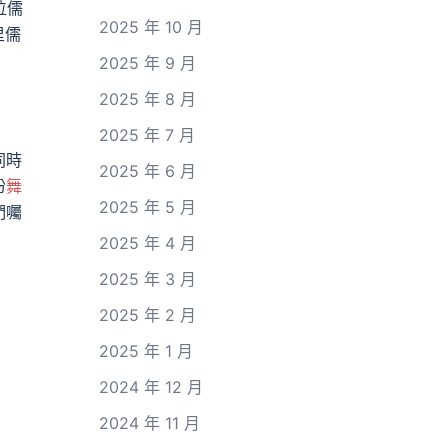
位儒
2025 年 10 月
里儒
2025 年 9 月
2025 年 8 月
2025 年 7 月
同時
2025 年 6 月
盼
舞
2025 年 5 月
們囑
2025 年 4 月
2025 年 3 月
2025 年 2 月
2025 年 1 月
2024 年 12 月
2024 年 11 月