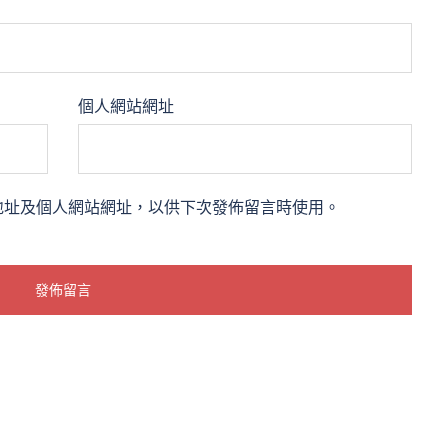
個人網站網址
地址及個人網站網址，以供下次發佈留言時使用。