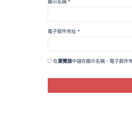
顯示名稱
*
電子郵件地址
*
在
瀏覽器
中儲存顯示名稱、電子郵件