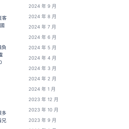
2024 年 9 月
2024 年 8 月
任客
中國
2024 年 7 月
2024 年 6 月
擔負
2024 年 5 月
盧
2024 年 4 月
0
2024 年 3 月
2024 年 2 月
2024 年 1 月
2023 年 12 月
2023 年 10 月
很多
2023 年 9 月
看兄