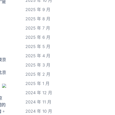
2025 年 10 月
”是
2025 年 9 月
2025 年 8 月
2025 年 7 月
2025 年 6 月
2025 年 5 月
2025 年 4 月
東京
2025 年 3 月
北京
2025 年 2 月
2025 年 1 月
2024 年 12 月
京
2024 年 11 月
間的
2024 年 10 月
書。