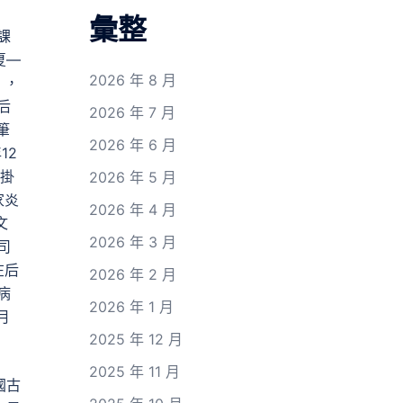
彙整
課
夏—
2026 年 8 月
》，
后
2026 年 7 月
筆
2026 年 6 月
12
請掛
2026 年 5 月
家炎
2026 年 4 月
文
2026 年 3 月
司
在后
2026 年 2 月
病
2026 年 1 月
月
2025 年 12 月
2025 年 11 月
國古