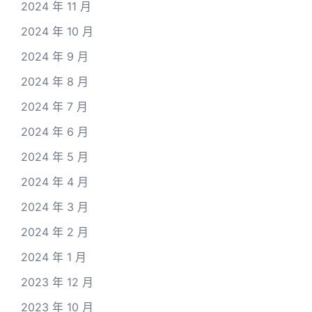
2024 年 11 月
2024 年 10 月
2024 年 9 月
2024 年 8 月
2024 年 7 月
2024 年 6 月
2024 年 5 月
2024 年 4 月
2024 年 3 月
2024 年 2 月
2024 年 1 月
2023 年 12 月
2023 年 10 月