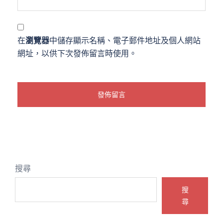
在
瀏覽器
中儲存顯示名稱、電子郵件地址及個人網站
網址，以供下次發佈留言時使用。
搜尋
搜
尋