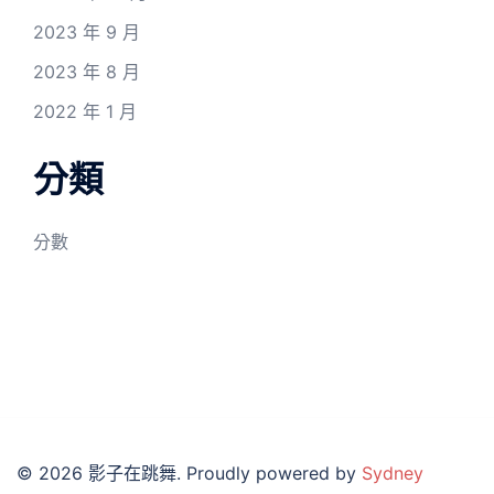
2023 年 9 月
2023 年 8 月
2022 年 1 月
分類
分數
© 2026 影子在跳舞. Proudly powered by
Sydney