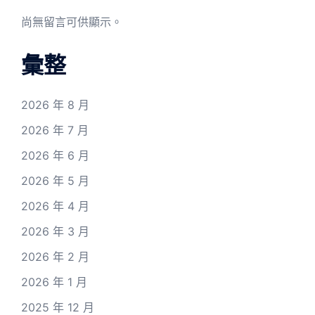
尚無留言可供顯示。
彙整
2026 年 8 月
2026 年 7 月
2026 年 6 月
2026 年 5 月
2026 年 4 月
2026 年 3 月
2026 年 2 月
2026 年 1 月
2025 年 12 月