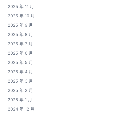
2025 年 11 月
2025 年 10 月
2025 年 9 月
2025 年 8 月
2025 年 7 月
2025 年 6 月
2025 年 5 月
2025 年 4 月
2025 年 3 月
2025 年 2 月
2025 年 1 月
2024 年 12 月