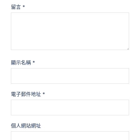
留言
*
顯示名稱
*
電子郵件地址
*
個人網站網址