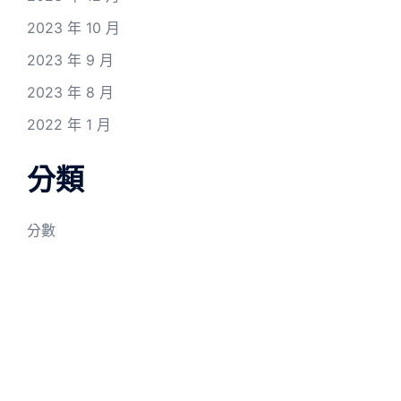
2023 年 10 月
2023 年 9 月
2023 年 8 月
2022 年 1 月
分類
分數