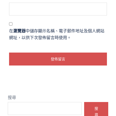
在
瀏覽器
中儲存顯示名稱、電子郵件地址及個人網站
網址，以供下次發佈留言時使用。
搜尋
搜
尋