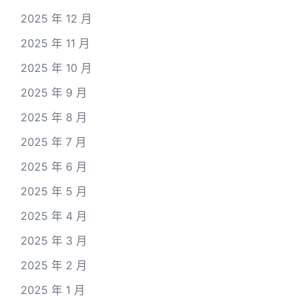
2025 年 12 月
2025 年 11 月
2025 年 10 月
2025 年 9 月
2025 年 8 月
2025 年 7 月
2025 年 6 月
2025 年 5 月
2025 年 4 月
2025 年 3 月
2025 年 2 月
2025 年 1 月