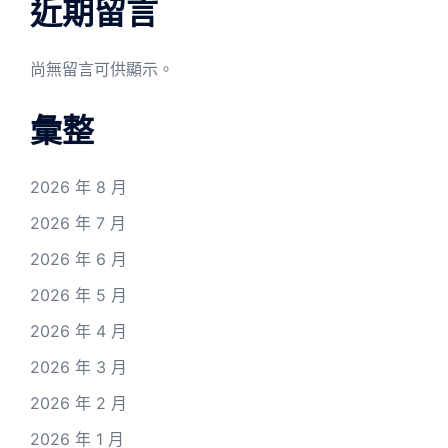
近期留言
尚無留言可供顯示。
彙整
2026 年 8 月
2026 年 7 月
2026 年 6 月
2026 年 5 月
2026 年 4 月
2026 年 3 月
2026 年 2 月
2026 年 1 月