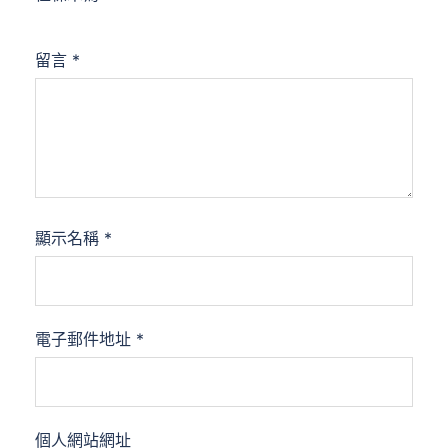
留言
*
顯示名稱
*
電子郵件地址
*
個人網站網址