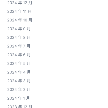
2024 年 12 月
2024 年 11 月
2024 年 10 月
2024 年 9 月
2024 年 8 月
2024 年 7 月
2024 年 6 月
2024 年 5 月
2024 年 4 月
2024 年 3 月
2024 年 2 月
2024 年 1 月
2023 年 12 月