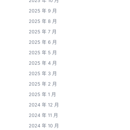
2025 年 10 月
2025 年 9 月
2025 年 8 月
2025 年 7 月
2025 年 6 月
2025 年 5 月
2025 年 4 月
2025 年 3 月
2025 年 2 月
2025 年 1 月
2024 年 12 月
2024 年 11 月
2024 年 10 月