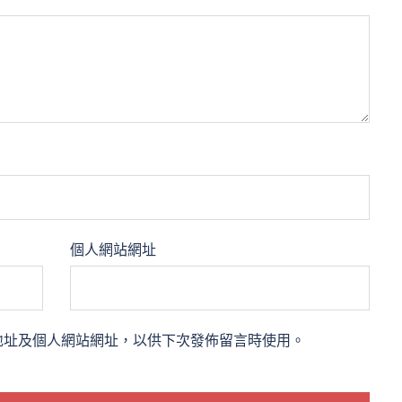
個人網站網址
地址及個人網站網址，以供下次發佈留言時使用。