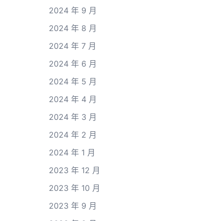
2024 年 9 月
2024 年 8 月
2024 年 7 月
2024 年 6 月
2024 年 5 月
2024 年 4 月
2024 年 3 月
2024 年 2 月
2024 年 1 月
2023 年 12 月
2023 年 10 月
2023 年 9 月