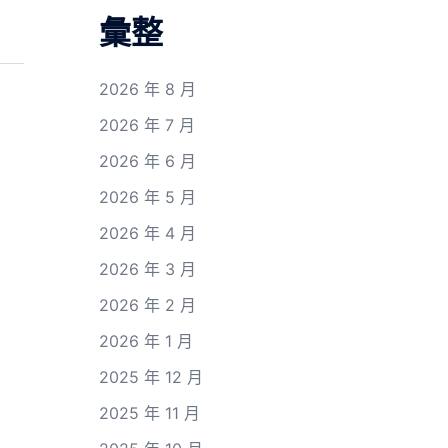
彙整
2026 年 8 月
2026 年 7 月
2026 年 6 月
2026 年 5 月
2026 年 4 月
2026 年 3 月
2026 年 2 月
2026 年 1 月
2025 年 12 月
2025 年 11 月