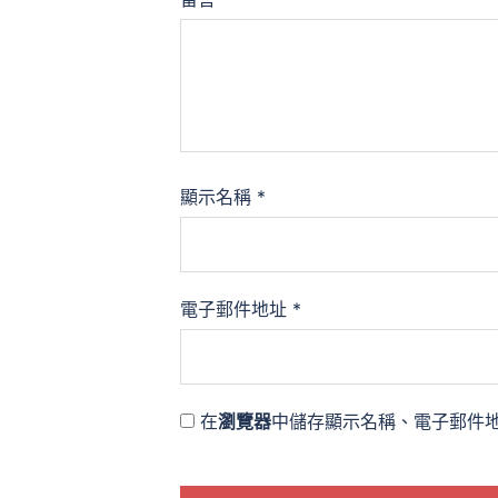
顯示名稱
*
電子郵件地址
*
在
瀏覽器
中儲存顯示名稱、電子郵件