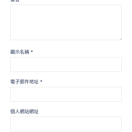
顯示名稱
*
電子郵件地址
*
個人網站網址