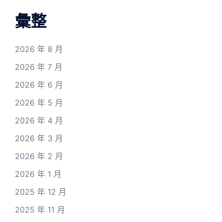
彙整
2026 年 8 月
2026 年 7 月
2026 年 6 月
2026 年 5 月
2026 年 4 月
2026 年 3 月
2026 年 2 月
2026 年 1 月
2025 年 12 月
2025 年 11 月