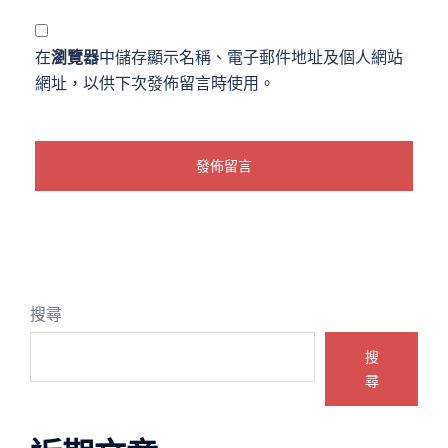
在
瀏覽器
中儲存顯示名稱、電子郵件地址及個人網站
網址，以供下次發佈留言時使用。
搜尋
搜
尋