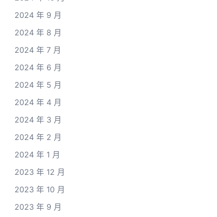
2024 年 9 月
2024 年 8 月
2024 年 7 月
2024 年 6 月
2024 年 5 月
2024 年 4 月
2024 年 3 月
2024 年 2 月
2024 年 1 月
2023 年 12 月
2023 年 10 月
2023 年 9 月