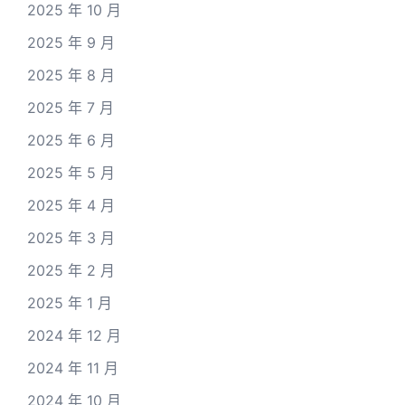
2025 年 10 月
2025 年 9 月
2025 年 8 月
2025 年 7 月
2025 年 6 月
2025 年 5 月
2025 年 4 月
2025 年 3 月
2025 年 2 月
2025 年 1 月
2024 年 12 月
2024 年 11 月
2024 年 10 月