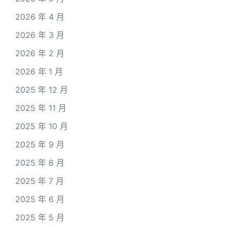
2026 年 4 月
2026 年 3 月
2026 年 2 月
2026 年 1 月
2025 年 12 月
2025 年 11 月
2025 年 10 月
2025 年 9 月
2025 年 8 月
2025 年 7 月
2025 年 6 月
2025 年 5 月