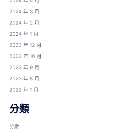
2024 年 4 月
2024 年 3 月
2024 年 2 月
2024 年 1 月
2023 年 12 月
2023 年 10 月
2023 年 9 月
2023 年 8 月
2022 年 1 月
分類
分數