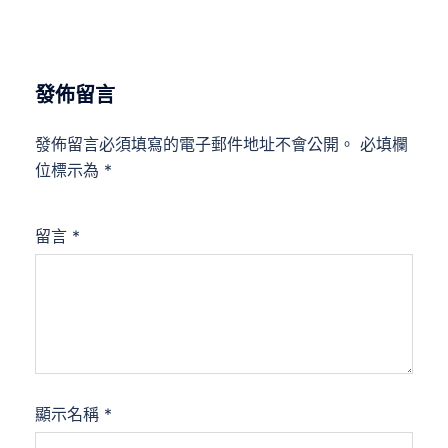
發佈留言
發佈留言必須填寫的電子郵件地址不會公開。
必填欄
位標示為
*
留言
*
顯示名稱
*