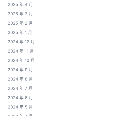
2025 年 4 月
2025 年 3 月
2025 年 2 月
2025 年 1 月
2024 年 12 月
2024 年 11 月
2024 年 10 月
2024 年 9 月
2024 年 8 月
2024 年 7 月
2024 年 6 月
2024 年 5 月