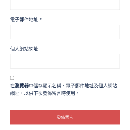
電子郵件地址
*
個人網站網址
在
瀏覽器
中儲存顯示名稱、電子郵件地址及個人網站
網址，以供下次發佈留言時使用。