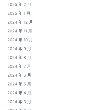
2025 年 2 月
2025 年 1 月
2024 年 12 月
2024 年 11 月
2024 年 10 月
2024 年 9 月
2024 年 8 月
2024 年 7 月
2024 年 6 月
2024 年 5 月
2024 年 4 月
2024 年 3 月