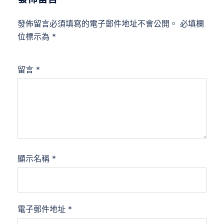
發佈留言必須填寫的電子郵件地址不會公開。
必填欄
位標示為
*
留言
*
顯示名稱
*
電子郵件地址
*