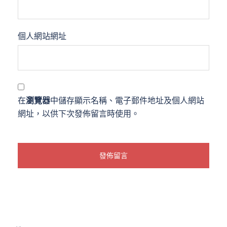
個人網站網址
在
瀏覽器
中儲存顯示名稱、電子郵件地址及個人網站
網址，以供下次發佈留言時使用。