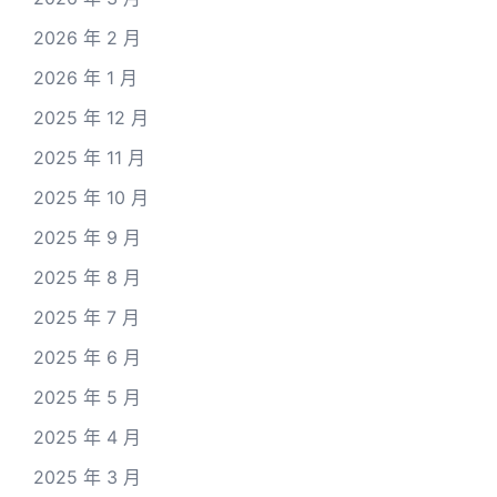
2026 年 2 月
2026 年 1 月
2025 年 12 月
2025 年 11 月
2025 年 10 月
2025 年 9 月
2025 年 8 月
2025 年 7 月
2025 年 6 月
2025 年 5 月
2025 年 4 月
2025 年 3 月