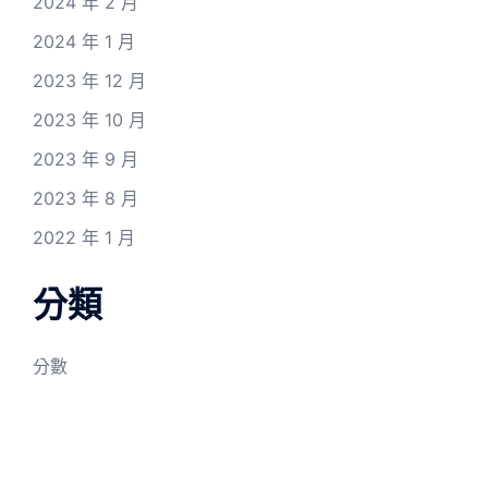
2024 年 2 月
2024 年 1 月
2023 年 12 月
2023 年 10 月
2023 年 9 月
2023 年 8 月
2022 年 1 月
分類
分數