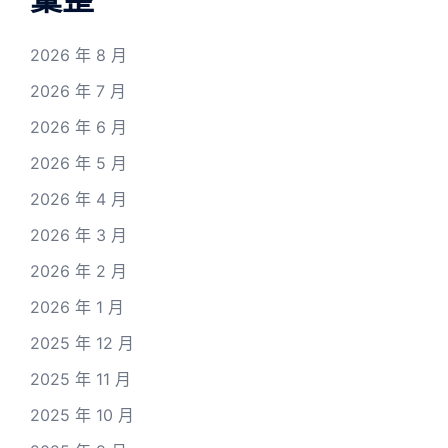
2026 年 8 月
2026 年 7 月
2026 年 6 月
2026 年 5 月
2026 年 4 月
2026 年 3 月
2026 年 2 月
2026 年 1 月
2025 年 12 月
2025 年 11 月
2025 年 10 月