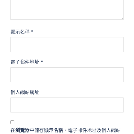
顯示名稱
*
電子郵件地址
*
個人網站網址
在
瀏覽器
中儲存顯示名稱、電子郵件地址及個人網站