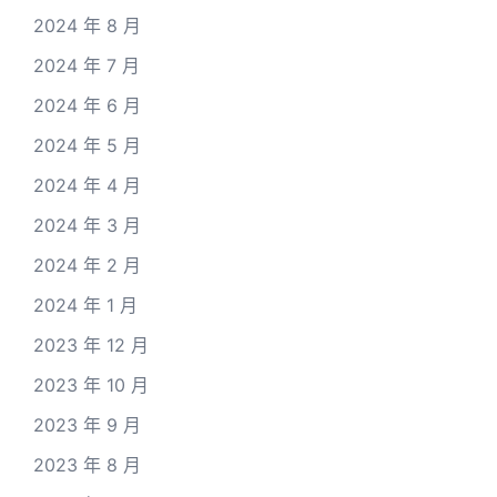
2024 年 8 月
2024 年 7 月
2024 年 6 月
2024 年 5 月
2024 年 4 月
2024 年 3 月
2024 年 2 月
2024 年 1 月
2023 年 12 月
2023 年 10 月
2023 年 9 月
2023 年 8 月