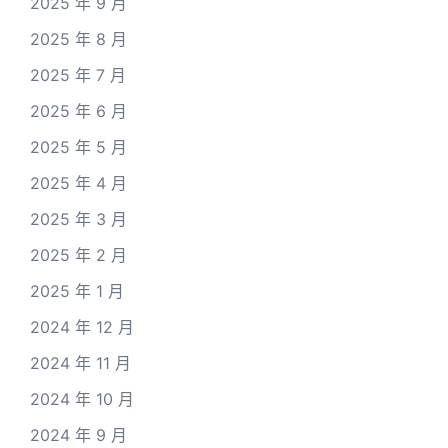
2025 年 9 月
2025 年 8 月
2025 年 7 月
2025 年 6 月
2025 年 5 月
2025 年 4 月
2025 年 3 月
2025 年 2 月
2025 年 1 月
2024 年 12 月
2024 年 11 月
2024 年 10 月
2024 年 9 月