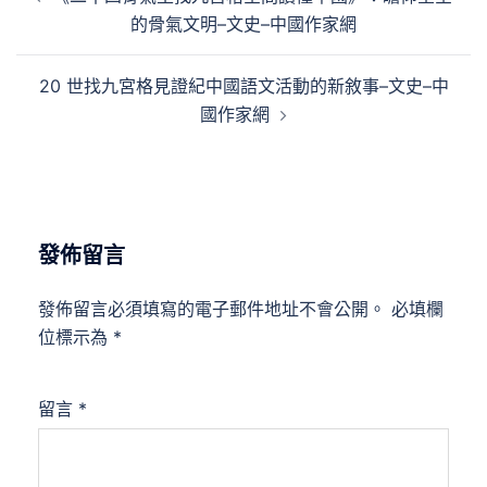
章
的骨氣文明–文史–中國作家網
導
覽
20 世找九宮格見證紀中國語文活動的新敘事–文史–中
國作家網
發佈留言
發佈留言必須填寫的電子郵件地址不會公開。
必填欄
位標示為
*
留言
*