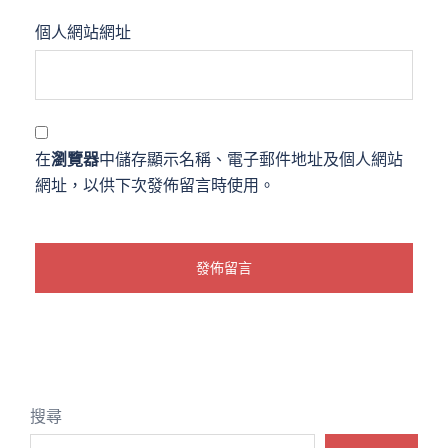
個人網站網址
在
瀏覽器
中儲存顯示名稱、電子郵件地址及個人網站
網址，以供下次發佈留言時使用。
搜尋