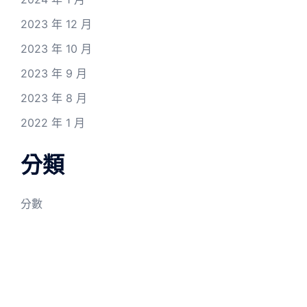
2023 年 12 月
2023 年 10 月
2023 年 9 月
2023 年 8 月
2022 年 1 月
分類
分數