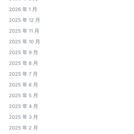
2026 年 1 月
2025 年 12 月
2025 年 11 月
2025 年 10 月
2025 年 9 月
2025 年 8 月
2025 年 7 月
2025 年 6 月
2025 年 5 月
2025 年 4 月
2025 年 3 月
2025 年 2 月