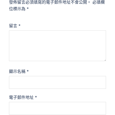
發佈留言必須填寫的電子郵件地址不會公開。
必填欄
位標示為
*
留言
*
顯示名稱
*
電子郵件地址
*