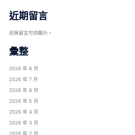
近期留言
尚無留言可供顯示。
彙整
2026 年 8 月
2026 年 7 月
2026 年 6 月
2026 年 5 月
2026 年 4 月
2026 年 3 月
2026 年 2 月