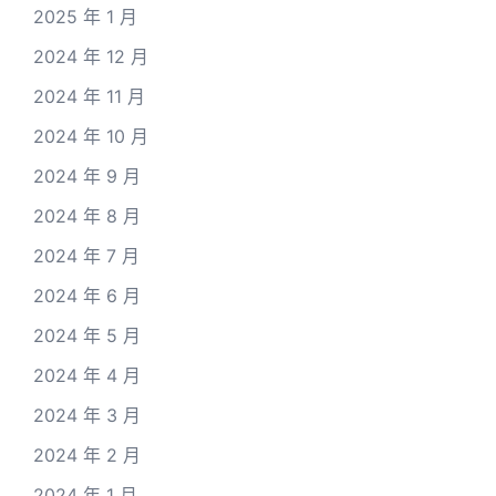
2025 年 1 月
2024 年 12 月
2024 年 11 月
2024 年 10 月
2024 年 9 月
2024 年 8 月
2024 年 7 月
2024 年 6 月
2024 年 5 月
2024 年 4 月
2024 年 3 月
2024 年 2 月
2024 年 1 月