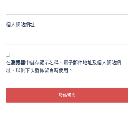
個人網站網址
在
瀏覽器
中儲存顯示名稱、電子郵件地址及個人網站網
址，以供下次發佈留言時使用。