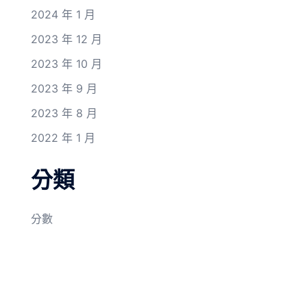
2024 年 1 月
2023 年 12 月
2023 年 10 月
2023 年 9 月
2023 年 8 月
2022 年 1 月
分類
分數