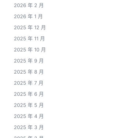
2026 年 2 月
2026 年 1 月
2025 年 12 月
2025 年 11 月
2025 年 10 月
2025 年 9 月
2025 年 8 月
2025 年 7 月
2025 年 6 月
2025 年 5 月
2025 年 4 月
2025 年 3 月