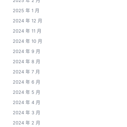
2025 年 2 月
2025 年 1 月
2024 年 12 月
2024 年 11 月
2024 年 10 月
2024 年 9 月
2024 年 8 月
2024 年 7 月
2024 年 6 月
2024 年 5 月
2024 年 4 月
2024 年 3 月
2024 年 2 月