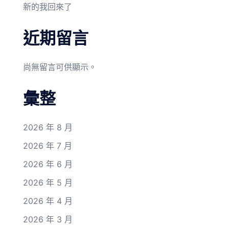
新的我回來了
近期留言
尚無留言可供顯示。
彙整
2026 年 8 月
2026 年 7 月
2026 年 6 月
2026 年 5 月
2026 年 4 月
2026 年 3 月