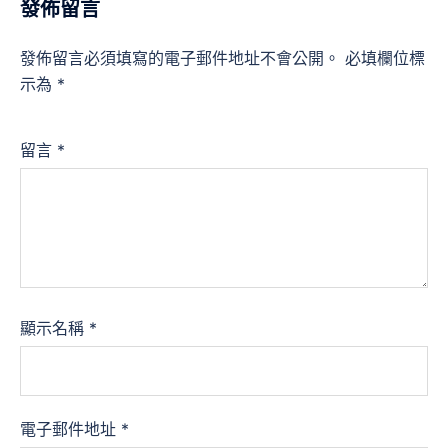
發佈留言
發佈留言必須填寫的電子郵件地址不會公開。
必填欄位標
示為
*
留言
*
顯示名稱
*
電子郵件地址
*