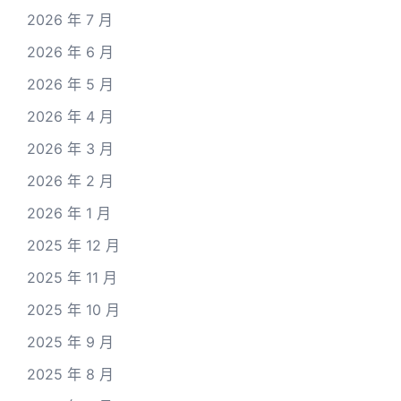
2026 年 7 月
2026 年 6 月
2026 年 5 月
2026 年 4 月
2026 年 3 月
2026 年 2 月
2026 年 1 月
2025 年 12 月
2025 年 11 月
2025 年 10 月
2025 年 9 月
2025 年 8 月