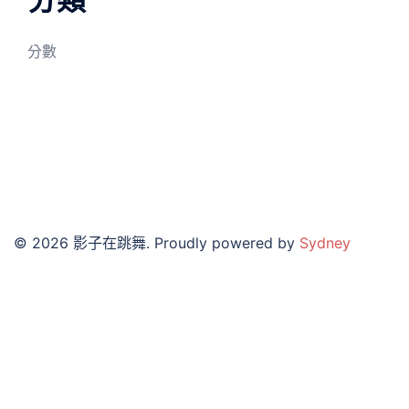
分數
© 2026 影子在跳舞. Proudly powered by
Sydney