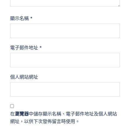
顯示名稱
*
電子郵件地址
*
個人網站網址
在
瀏覽器
中儲存顯示名稱、電子郵件地址及個人網站
網址，以供下次發佈留言時使用。