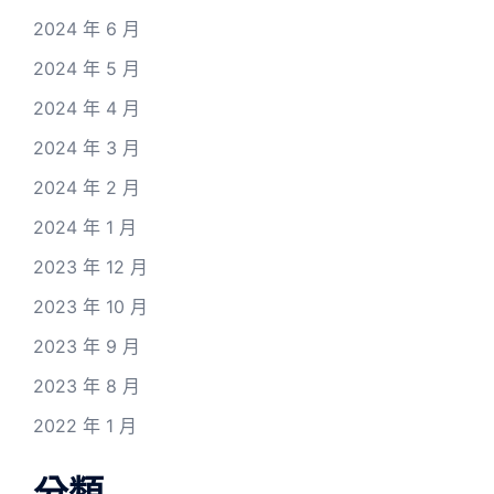
2024 年 6 月
2024 年 5 月
2024 年 4 月
2024 年 3 月
2024 年 2 月
2024 年 1 月
2023 年 12 月
2023 年 10 月
2023 年 9 月
2023 年 8 月
2022 年 1 月
分類