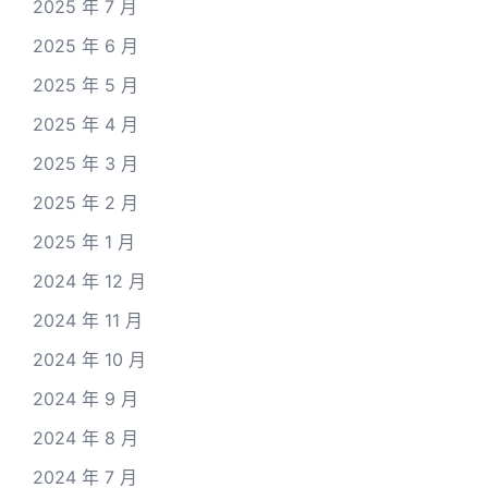
2025 年 7 月
2025 年 6 月
2025 年 5 月
2025 年 4 月
2025 年 3 月
2025 年 2 月
2025 年 1 月
2024 年 12 月
2024 年 11 月
2024 年 10 月
2024 年 9 月
2024 年 8 月
2024 年 7 月