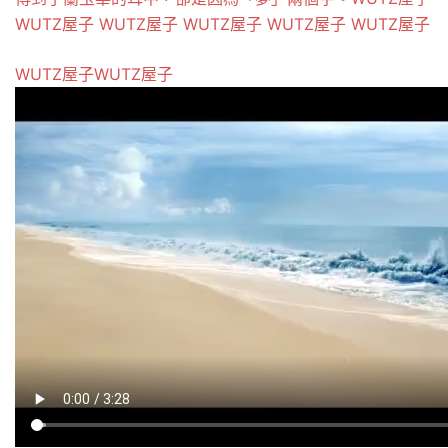
WUTZ屋子
WUTZ屋子
WUTZ屋子
WUTZ屋子
WUTZ屋子
WUTZ屋子
WUTZ屋子