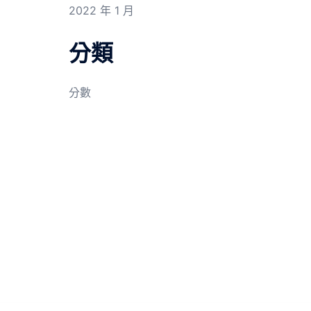
2022 年 1 月
分類
分數