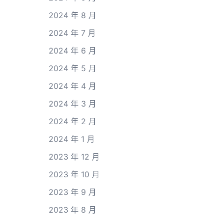
2024 年 8 月
2024 年 7 月
2024 年 6 月
2024 年 5 月
2024 年 4 月
2024 年 3 月
2024 年 2 月
2024 年 1 月
2023 年 12 月
2023 年 10 月
2023 年 9 月
2023 年 8 月