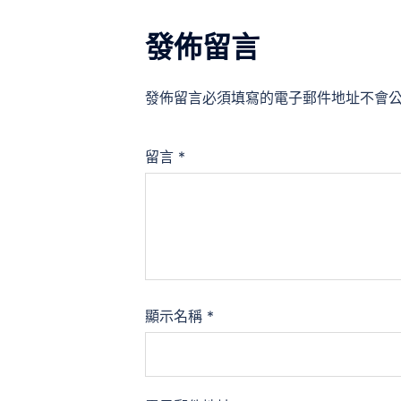
發佈留言
發佈留言必須填寫的電子郵件地址不會
留言
*
顯示名稱
*