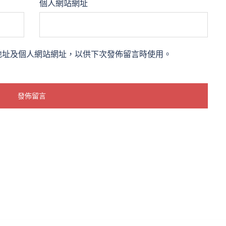
個人網站網址
地址及個人網站網址，以供下次發佈留言時使用。