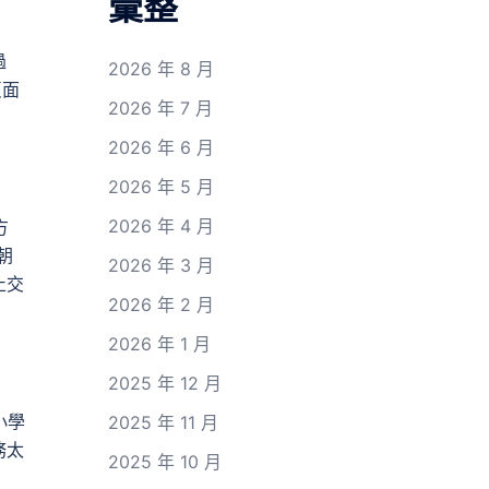
彙整
過
2026 年 8 月
頁面
2026 年 7 月
2026 年 6 月
2026 年 5 月
2026 年 4 月
方
朝
2026 年 3 月
止交
2026 年 2 月
2026 年 1 月
2025 年 12 月
小學
2025 年 11 月
務太
2025 年 10 月