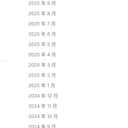
2025 年 9 月
2025 年 8 月
2025 年 7 月
2025 年 6 月
2025 年 5 月
2025 年 4 月
2025 年 3 月
2025 年 2 月
2025 年 1 月
2024 年 12 月
2024 年 11 月
2024 年 10 月
2024 年 9 月