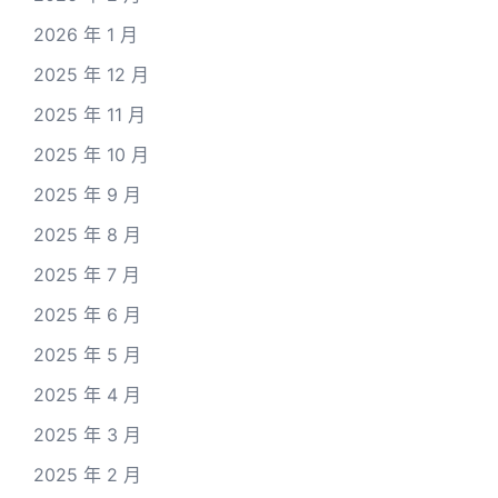
2026 年 1 月
2025 年 12 月
2025 年 11 月
2025 年 10 月
2025 年 9 月
2025 年 8 月
2025 年 7 月
2025 年 6 月
2025 年 5 月
2025 年 4 月
2025 年 3 月
2025 年 2 月