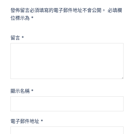
發佈留言必須填寫的電子郵件地址不會公開。
必填欄
位標示為
*
留言
*
顯示名稱
*
電子郵件地址
*