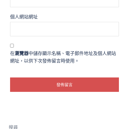
個人網站網址
在
瀏覽器
中儲存顯示名稱、電子郵件地址及個人網站
網址，以供下次發佈留言時使用。
搜尋