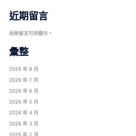
近期留言
尚無留言可供顯示。
彙整
2026 年 8 月
2026 年 7 月
2026 年 6 月
2026 年 5 月
2026 年 4 月
2026 年 3 月
2026 年 2 月