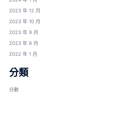
2023 年 12 月
2023 年 10 月
2023 年 9 月
2023 年 8 月
2022 年 1 月
分類
分數