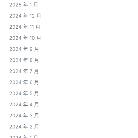
2025 年 1 月
2024 年 12 月
2024 年 11 月
2024 年 10 月
2024 年 9 月
2024 年 8 月
2024 年 7 月
2024 年 6 月
2024 年 5 月
2024 年 4 月
2024 年 3 月
2024 年 2 月
2024 年 1 月