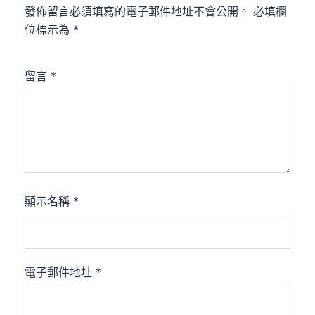
發佈留言必須填寫的電子郵件地址不會公開。
必填欄
位標示為
*
留言
*
顯示名稱
*
電子郵件地址
*