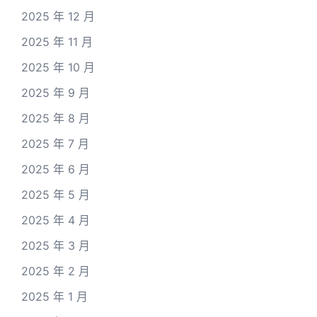
2025 年 12 月
2025 年 11 月
2025 年 10 月
2025 年 9 月
2025 年 8 月
2025 年 7 月
2025 年 6 月
2025 年 5 月
2025 年 4 月
2025 年 3 月
2025 年 2 月
2025 年 1 月