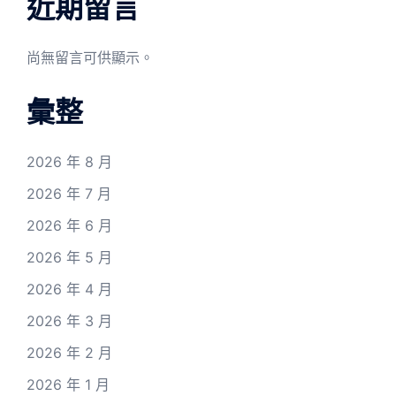
近期留言
尚無留言可供顯示。
彙整
2026 年 8 月
2026 年 7 月
2026 年 6 月
2026 年 5 月
2026 年 4 月
2026 年 3 月
2026 年 2 月
2026 年 1 月