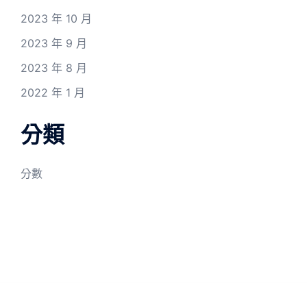
2023 年 10 月
2023 年 9 月
2023 年 8 月
2022 年 1 月
分類
分數