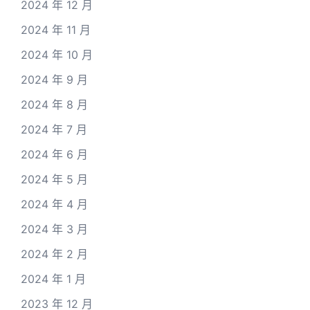
2024 年 12 月
2024 年 11 月
2024 年 10 月
2024 年 9 月
2024 年 8 月
2024 年 7 月
2024 年 6 月
2024 年 5 月
2024 年 4 月
2024 年 3 月
2024 年 2 月
2024 年 1 月
2023 年 12 月