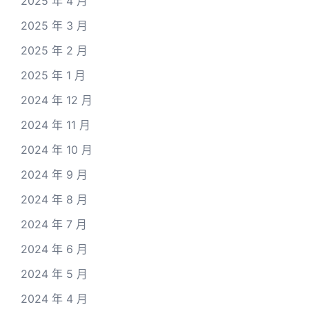
2025 年 4 月
2025 年 3 月
2025 年 2 月
2025 年 1 月
2024 年 12 月
2024 年 11 月
2024 年 10 月
2024 年 9 月
2024 年 8 月
2024 年 7 月
2024 年 6 月
2024 年 5 月
2024 年 4 月