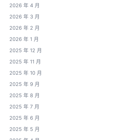
2026 年 4 月
2026 年 3 月
2026 年 2 月
2026 年 1 月
2025 年 12 月
2025 年 11 月
2025 年 10 月
2025 年 9 月
2025 年 8 月
2025 年 7 月
2025 年 6 月
2025 年 5 月