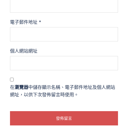
電子郵件地址
*
個人網站網址
在
瀏覽器
中儲存顯示名稱、電子郵件地址及個人網站
網址，以供下次發佈留言時使用。