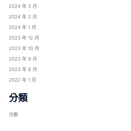
2024 年 3 月
2024 年 2 月
2024 年 1 月
2023 年 12 月
2023 年 10 月
2023 年 9 月
2023 年 8 月
2022 年 1 月
分類
分數