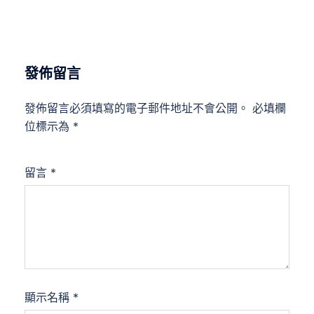
發佈留言
發佈留言必須填寫的電子郵件地址不會公開。
必填欄
位標示為
*
留言
*
顯示名稱
*