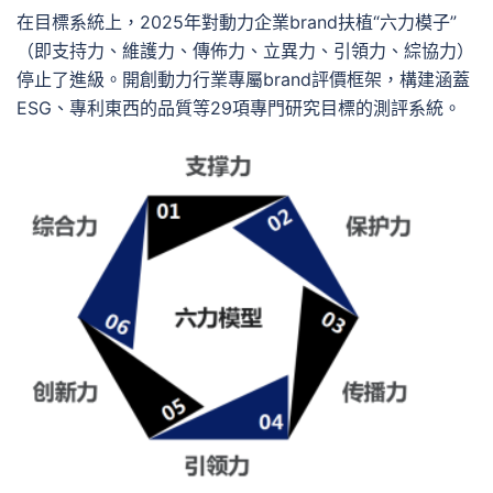
在目標系統上，2025年對動力企業brand扶植“六力模子”
（即支持力、維護力、傳佈力、立異力、引領力、綜協力）
停止了進級。開創動力行業專屬brand評價框架，構建涵蓋
ESG、專利東西的品質等29項專門研究目標的測評系統。