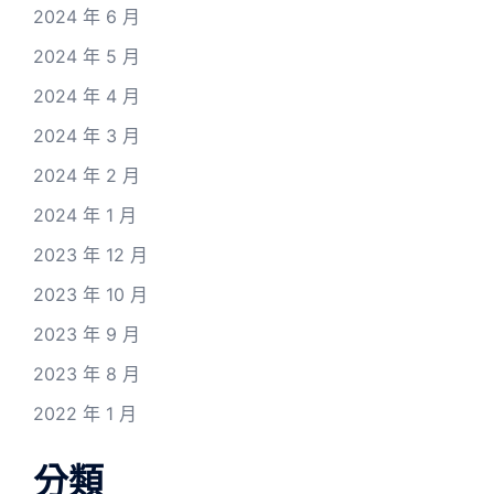
2024 年 6 月
2024 年 5 月
2024 年 4 月
2024 年 3 月
2024 年 2 月
2024 年 1 月
2023 年 12 月
2023 年 10 月
2023 年 9 月
2023 年 8 月
2022 年 1 月
分類