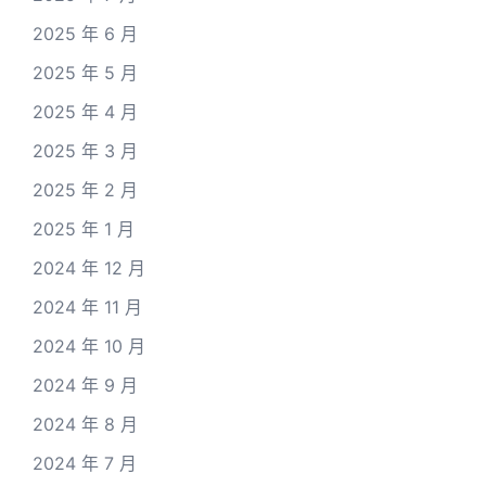
2025 年 6 月
2025 年 5 月
2025 年 4 月
2025 年 3 月
2025 年 2 月
2025 年 1 月
2024 年 12 月
2024 年 11 月
2024 年 10 月
2024 年 9 月
2024 年 8 月
2024 年 7 月