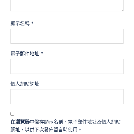
顯示名稱
*
電子郵件地址
*
個人網站網址
在
瀏覽器
中儲存顯示名稱、電子郵件地址及個人網站
網址，以供下次發佈留言時使用。