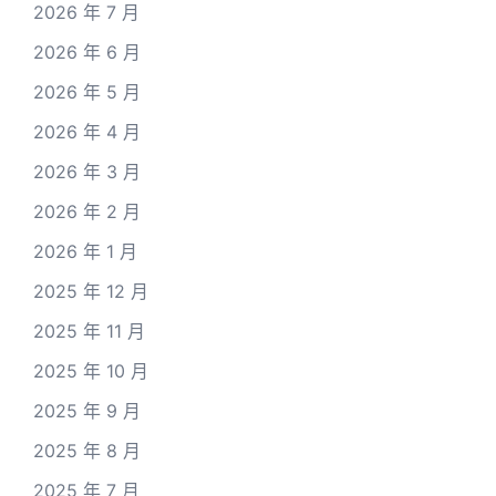
2026 年 7 月
2026 年 6 月
2026 年 5 月
2026 年 4 月
2026 年 3 月
2026 年 2 月
2026 年 1 月
2025 年 12 月
2025 年 11 月
2025 年 10 月
2025 年 9 月
2025 年 8 月
2025 年 7 月