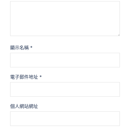
顯示名稱
*
電子郵件地址
*
個人網站網址