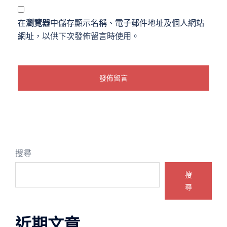
在
瀏覽器
中儲存顯示名稱、電子郵件地址及個人網站
網址，以供下次發佈留言時使用。
搜尋
搜
尋
近期文章