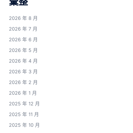
彙整
2026 年 8 月
2026 年 7 月
2026 年 6 月
2026 年 5 月
2026 年 4 月
2026 年 3 月
2026 年 2 月
2026 年 1 月
2025 年 12 月
2025 年 11 月
2025 年 10 月