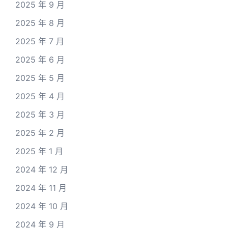
2025 年 9 月
2025 年 8 月
2025 年 7 月
2025 年 6 月
2025 年 5 月
2025 年 4 月
2025 年 3 月
2025 年 2 月
2025 年 1 月
2024 年 12 月
2024 年 11 月
2024 年 10 月
2024 年 9 月