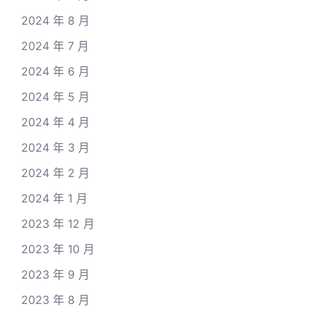
2024 年 8 月
2024 年 7 月
2024 年 6 月
2024 年 5 月
2024 年 4 月
2024 年 3 月
2024 年 2 月
2024 年 1 月
2023 年 12 月
2023 年 10 月
2023 年 9 月
2023 年 8 月