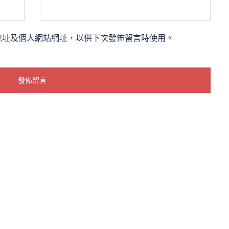
地址及個人網站網址，以供下次發佈留言時使用。