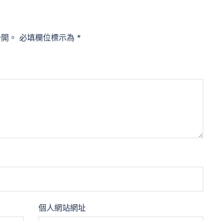
公開。
必填欄位標示為
*
個人網站網址