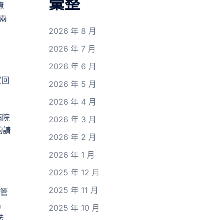
彙整
瞭
兩
2026 年 8 月
2026 年 7 月
2026 年 6 月
置回
2026 年 5 月
2026 年 4 月
病院
2026 年 3 月
的請
2026 年 2 月
2026 年 1 月
2025 年 12 月
2025 年 11 月
退管
倡
2025 年 10 月
法