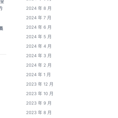
、全
的
2024 年 8 月
2024 年 7 月
2024 年 6 月
義
2024 年 5 月
2024 年 4 月
2024 年 3 月
2024 年 2 月
2024 年 1 月
2023 年 12 月
2023 年 10 月
2023 年 9 月
2023 年 8 月