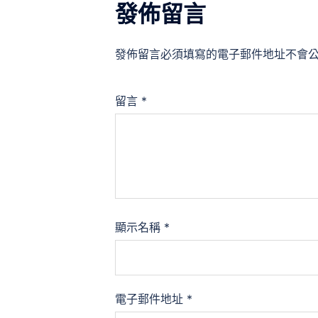
發佈留言
發佈留言必須填寫的電子郵件地址不會
留言
*
顯示名稱
*
電子郵件地址
*