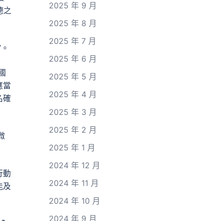
2025 年 9 月
德之
2025 年 8 月
2025 年 7 月
”。
2025 年 6 月
國
2025 年 5 月
應當
2025 年 4 月
名確
2025 年 3 月
2025 年 2 月
微
2025 年 1 月
2024 年 12 月
行動
2024 年 11 月
能及
2024 年 10 月
2024 年 9 月