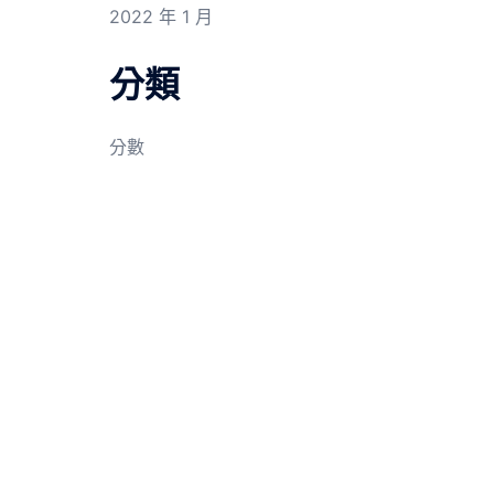
2022 年 1 月
分類
分數