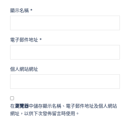
顯示名稱
*
電子郵件地址
*
個人網站網址
在
瀏覽器
中儲存顯示名稱、電子郵件地址及個人網站
網址，以供下次發佈留言時使用。