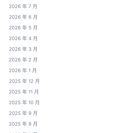
2026 年 7 月
2026 年 6 月
2026 年 5 月
2026 年 4 月
2026 年 3 月
2026 年 2 月
2026 年 1 月
2025 年 12 月
2025 年 11 月
2025 年 10 月
2025 年 9 月
2025 年 8 月