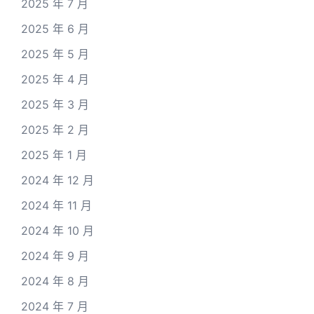
2025 年 7 月
2025 年 6 月
2025 年 5 月
2025 年 4 月
2025 年 3 月
2025 年 2 月
2025 年 1 月
2024 年 12 月
2024 年 11 月
2024 年 10 月
2024 年 9 月
2024 年 8 月
2024 年 7 月