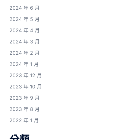
2024 年 6 月
2024 年 5 月
2024 年 4 月
2024 年 3 月
2024 年 2 月
2024 年 1 月
2023 年 12 月
2023 年 10 月
2023 年 9 月
2023 年 8 月
2022 年 1 月
分類