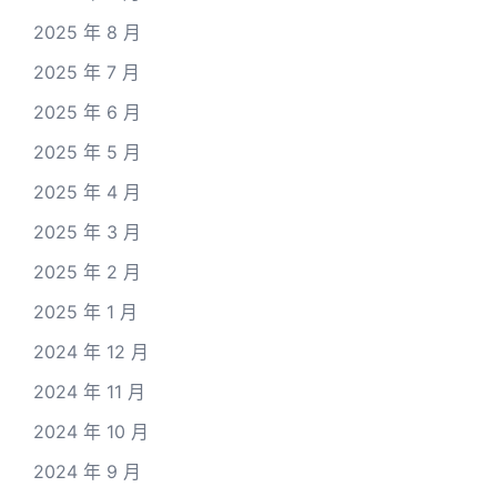
2025 年 8 月
2025 年 7 月
2025 年 6 月
2025 年 5 月
2025 年 4 月
2025 年 3 月
2025 年 2 月
2025 年 1 月
2024 年 12 月
2024 年 11 月
2024 年 10 月
2024 年 9 月