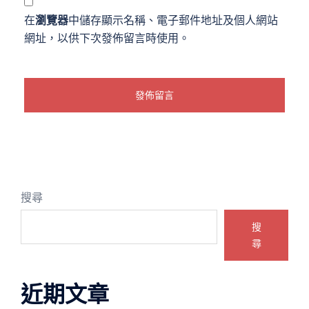
在
瀏覽器
中儲存顯示名稱、電子郵件地址及個人網站
網址，以供下次發佈留言時使用。
搜尋
搜
尋
近期文章