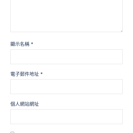
顯示名稱
*
電子郵件地址
*
個人網站網址