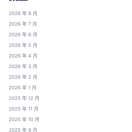
2026 年 8 月
2026 年 7 月
2026 年 6 月
2026 年 5 月
2026 年 4 月
2026 年 3 月
2026 年 2 月
2026 年 1 月
2025 年 12 月
2025 年 11 月
2025 年 10 月
2025 年 9 月