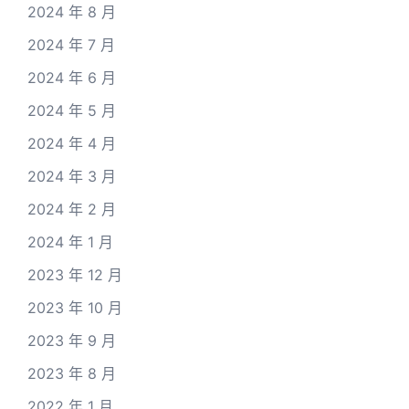
2024 年 8 月
2024 年 7 月
2024 年 6 月
2024 年 5 月
2024 年 4 月
2024 年 3 月
2024 年 2 月
2024 年 1 月
2023 年 12 月
2023 年 10 月
2023 年 9 月
2023 年 8 月
2022 年 1 月