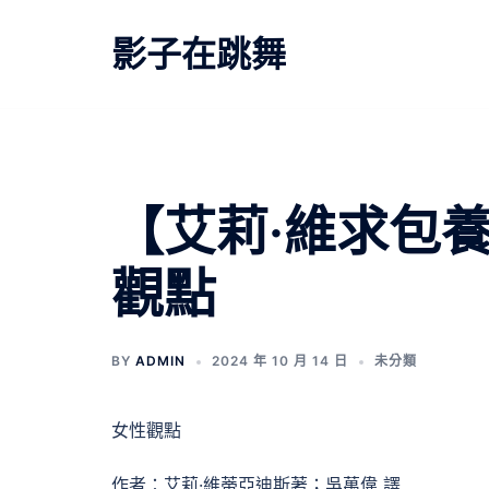
跳
至
影子在跳舞
主
要
內
容
【艾莉·維求包
觀點
BY
ADMIN
2024 年 10 月 14 日
未分類
女性觀點
作者：艾莉·維蒂亞迪斯著；吳萬偉 譯