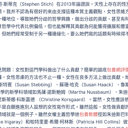
蒂芬·斯蒂克（Stephen Stich）在2013年論證說，天性上存在的性
題。我并不認為有很好的來由支撐這種本質主義觀點，女性思維
一種地位，導致她們分歧的哲學興趣，做出分歧的貢獻，甚至有
界哲學中代表比例偏低，但也能解釋其貢獻為何能獲得擴展和豐
，但她們經常受制于另一種邊緣化，要么她們寫的話題有時候得
見問題：女性對這門學科做出了什么貢獻？簡單的謎底
包養網評
種，女性思慮的方法也不止一種。女性在良多方法上做出貢獻，
usan Stebbing）、蘇珊·哈克（Susan Haack）、魯斯
用倫理學的新學科領域如馬薩·諾斯鮑姆（Martha Nussbaum）、朱迪
克里斯蒂娜·科斯嘉德 （Christine Korsgaard）。當然，女性應該
不是自願進進別人設想的女性寫作形式。雖然這般，女性做貢獻
領域就是一個例子。雖然女權主義哲學途
包養軟體
徑如朱迪斯巴
rigaray）和帕特里夏·希爾·柯林斯（Patricia Hill Collins）