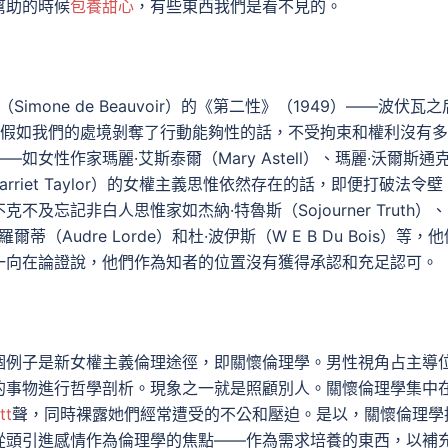
幫助的時候
包養甜心
，有些東西我們是看不見的。
mone de Beauvoir）的《第二性》（1949）——波伏瓦之
）認為，假如我們的處境剝奪了行動能夠性的話，不受拘束和權利沒有
女性作家瑪麗·艾斯泰爾（Mary Astell）、瑪麗·沃爾斯通
勒（Harriet Taylor）的女權主義思惟依然存在的話，即便打破法令壁
忘記非白人思惟家如杰納·特魯斯（Sojourner Truth）
·羅爾蒂（Audre Lorde）和杜·波伊斯（W E B Du Bois）等，
一向在論證說，他們作為知者的位置沒有獲得承認和充足認可。
個例子是新女權主義倫理途徑，即關懷倫理學。男性視角占主導
的事物進行哲學剖析。現象之一就是照顧別人。關懷倫理學集中
t
聲，同時裸露她們經常遭受的不公和壓迫。是以，關懷倫理學
從頭引進感情作為倫理學的焦點——作為需求培養的東西，以補