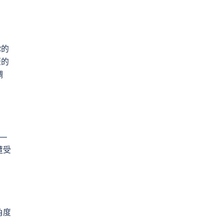
你的
歷的
調
——
遭受
角度