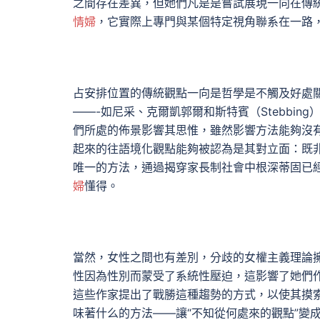
之間存在差異，但她們凡是是嘗試展現一向在傳
情婦
，它實際上專門與某個特定視角聯系在一路
占安排位置的傳統觀點一向是哲學是不觸及好處
——-如尼采、克爾凱郭爾和斯特賓（Stebbi
們所處的佈景影響其思惟，雖然影響方法能夠沒
起來的往語境化觀點能夠被認為是其對立面：既
唯一的方法，通過揭穿家長制社會中根深蒂固已
婦
懂得。
當然，女性之間也有差別，分歧的女權主義理論
性因為性別而蒙受了系統性壓迫，這影響了她們
這些作家提出了戰勝這種趨勢的方式，以使其摸
味著什么的方法——讓“不知從何處來的觀點”變