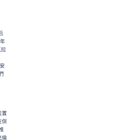
后
多年
克拉
、安
他們
位置
在保
推
充倫