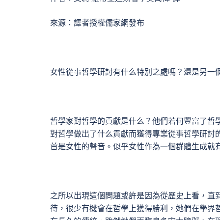
來源：譯者授權儒家網發布
女性從事哲學研討有什么特別之處嗎？還是另一
哲學家對哲學的貢獻是什么？他們若何豐富了哲
對哲學做出了什么貢獻而獲得專業從事哲學研討
首是女性的聲音。似乎女性作為一個群體生成就
之所以出現這個問題或許是因為從歷史上看，直
待，很少有機會在哲學上獲得勝利，她們在學界