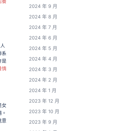
包養
2024 年 9 月
2024 年 8 月
2024 年 7 月
2024 年 6 月
；人
2024 年 5 月
聯系
2024 年 4 月
許是
養情
2024 年 3 月
2024 年 2 月
2024 年 1 月
2023 年 12 月
是女
2023 年 10 月
場。
竟意
2023 年 9 月