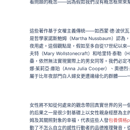
看問題的概念——因為假如我們沒有概念框架來
這些著作基于女權主義傳統——如西蒙·德·波伏瓦（Si
是哲學家諾斯鮑姆（Martha Nussbaum
夜用處。這個觀點是，假如至多自從17世紀以來——如
夫特（Mary Wollstonecraft）和哈里特·泰
壘，依然無法實現實際上的男女同等。我們必定不克不及
娜·茱莉亞·庫珀（Anna Julia Cooper）、奧德烈
屬于比年夜部門白人婦女更遭邊緣化的群體——
女性將不知從何處來的觀念帶回真實世界的另一
的后果之一是很少對基礎上以女性親身經歷為主
姆及其關照對象的幸福，代表這些人發
包養價格pt
動了不怎么自立的感性行動者的品德推理聲音，