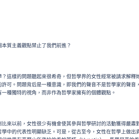
個本質主義觀點禁止了我們前進？
學？這樣的問題聽起來很希奇，但哲學界的女性經常被請求解釋
的許可。問題背后是一種意識，即我們的聲音不是哲學家的聲音
有一種獨特的視角，而非作為哲學家擁有的個體觀點。
到比來以前，女性很少有機會使其參與哲學研討的活動獲得嚴肅
哲學中的代表性明顯缺乏。可是，從古至今，女性在哲學上做出