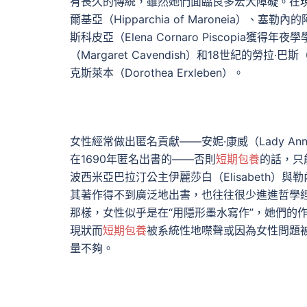
有長久的傳統，雖然她們面臨良多宏大障礙。在現代
爾基亞（Hipparchia of Maroneia）、塞勒
斯科皮亞（Elena Cornaro Piscopia
（Margaret Cavendish）和18世紀的勞拉
克斯萊本（Dorothea Erxleben）。
女性經常做出匿名貢獻——安妮·康威（Lady A
在1690年匿名出書的——否則
短期包養
的話，只
波西米亞巴拉汀公主伊麗莎白（Elisabeth）與勒
其著作得不到廣泛地出書，也往往很少進進哲學經典的殿堂
那樣，女性似乎是在“用隱形墨水寫作”，她們的
現狀而
短期包養
被系統性地噤聲或因為女性問題
量不夠。