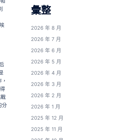
希帕
彙整
別
·埃
2026 年 8 月
2026 年 7 月
2026 年 6 月
2026 年 5 月
后
是
2026 年 4 月
作，
2026 年 3 月
說得
2026 年 2 月
挑戰
的分
2026 年 1 月
2025 年 12 月
2025 年 11 月