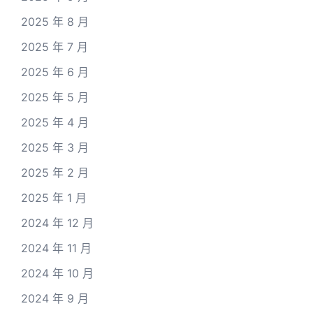
2025 年 8 月
2025 年 7 月
2025 年 6 月
2025 年 5 月
2025 年 4 月
2025 年 3 月
2025 年 2 月
2025 年 1 月
2024 年 12 月
2024 年 11 月
2024 年 10 月
2024 年 9 月