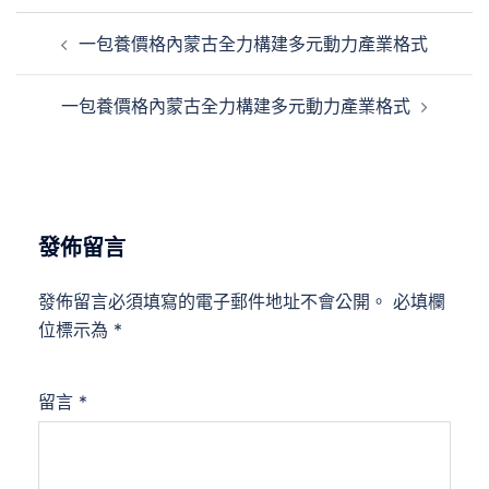
文
一包養價格內蒙古全力構建多元動力產業格式
章
導
一包養價格內蒙古全力構建多元動力產業格式
覽
發佈留言
發佈留言必須填寫的電子郵件地址不會公開。
必填欄
位標示為
*
留言
*