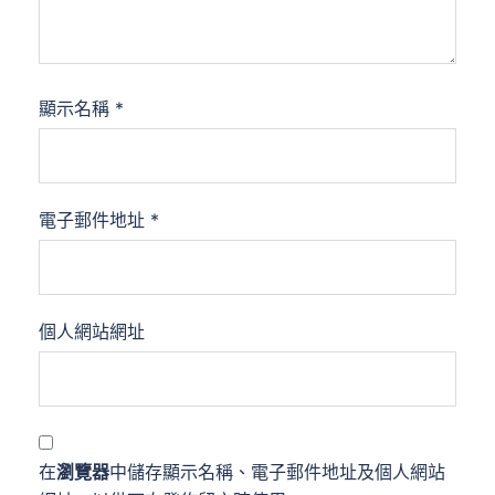
顯示名稱
*
電子郵件地址
*
個人網站網址
在
瀏覽器
中儲存顯示名稱、電子郵件地址及個人網站