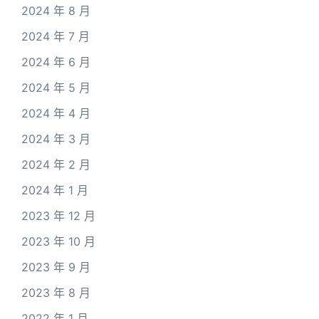
2024 年 8 月
2024 年 7 月
2024 年 6 月
2024 年 5 月
2024 年 4 月
2024 年 3 月
2024 年 2 月
2024 年 1 月
2023 年 12 月
2023 年 10 月
2023 年 9 月
2023 年 8 月
2022 年 1 月