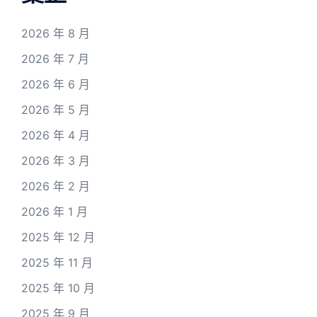
2026 年 8 月
2026 年 7 月
2026 年 6 月
2026 年 5 月
2026 年 4 月
2026 年 3 月
2026 年 2 月
2026 年 1 月
2025 年 12 月
2025 年 11 月
2025 年 10 月
2025 年 9 月