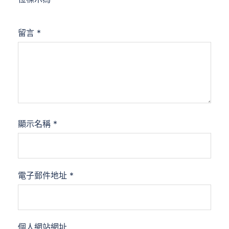
留言
*
顯示名稱
*
電子郵件地址
*
個人網站網址