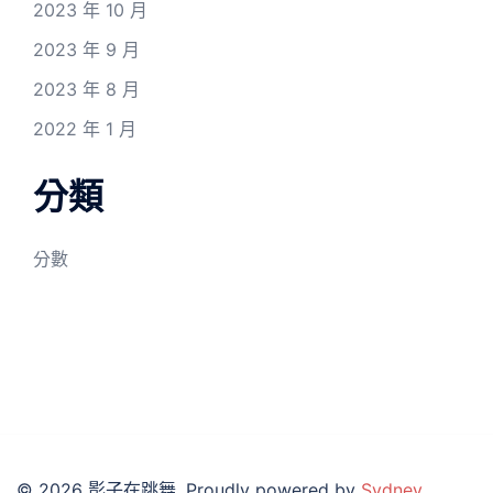
2023 年 10 月
2023 年 9 月
2023 年 8 月
2022 年 1 月
分類
分數
© 2026 影子在跳舞. Proudly powered by
Sydney