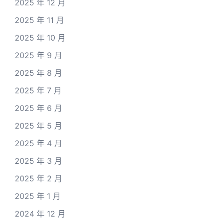
2025 年 12 月
2025 年 11 月
2025 年 10 月
2025 年 9 月
2025 年 8 月
2025 年 7 月
2025 年 6 月
2025 年 5 月
2025 年 4 月
2025 年 3 月
2025 年 2 月
2025 年 1 月
2024 年 12 月