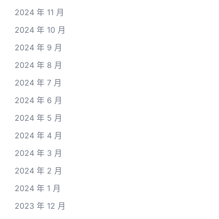
2024 年 11 月
2024 年 10 月
2024 年 9 月
2024 年 8 月
2024 年 7 月
2024 年 6 月
2024 年 5 月
2024 年 4 月
2024 年 3 月
2024 年 2 月
2024 年 1 月
2023 年 12 月