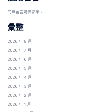
尚無留言可供顯示。
彙整
2026 年 8 月
2026 年 7 月
2026 年 6 月
2026 年 5 月
2026 年 4 月
2026 年 3 月
2026 年 2 月
2026 年 1 月