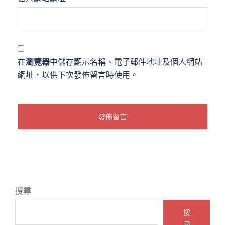
在
瀏覽器
中儲存顯示名稱、電子郵件地址及個人網站
網址，以供下次發佈留言時使用。
搜尋
搜
尋